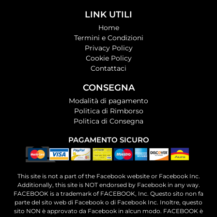
LINK UTILI
Home
Termini e Condizioni
Privacy Policy
Cookie Policy
Contattaci
CONSEGNA
Modalità di pagamento
Politica di Rimborso
Politica di Consegna
PAGAMENTO SICURO
This site is not a part of the Facebook website or Facebook Inc.
Additionally, this site is NOT endorsed by Facebook in any way.
FACEBOOK is a trademark of FACEBOOK, Inc. Questo sito non fa
parte del sito web di Facebook o di Facebook Inc. Inoltre, questo
sito NON è approvato da Facebook in alcun modo. FACEBOOK è