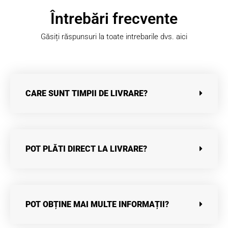
Întrebări frecvente
Găsiți răspunsuri la toate intrebarile dvs. aici
CARE SUNT TIMPII DE LIVRARE?
POT PLĂTI DIRECT LA LIVRARE?
POT OBȚINE MAI MULTE INFORMAȚII?