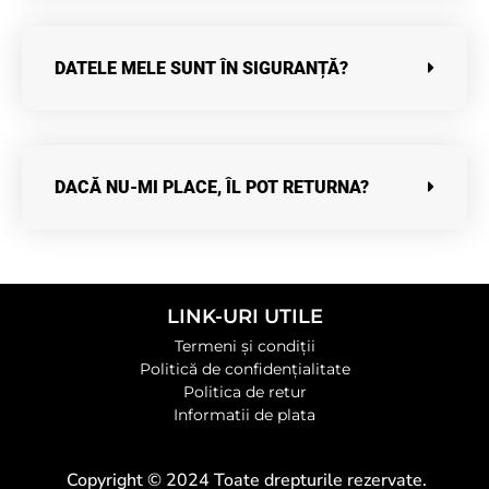
DATELE MELE SUNT ÎN SIGURANȚĂ?
DACĂ NU-MI PLACE, ÎL POT RETURNA?
LINK-URI UTILE
Termeni și condiții
Politică de confidențialitate
Politica de retur
Informatii de plata
Copyright © 2024 Toate drepturile rezervate.