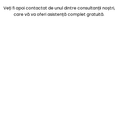
Veți fi apoi contactat de unul dintre consultanții noștri,
care vă va oferi asistență complet gratuită.