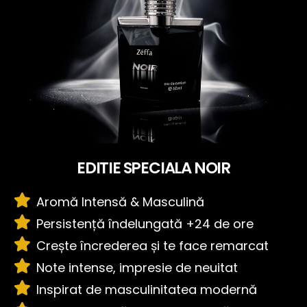
EDITIE SPECIALA NOIR
Aromă Intensă & Masculină
Persistență îndelungată +24 de ore
Crește încrederea și te face remarcat
Note intense, impresie de neuitat
Inspirat de masculinitatea modernă