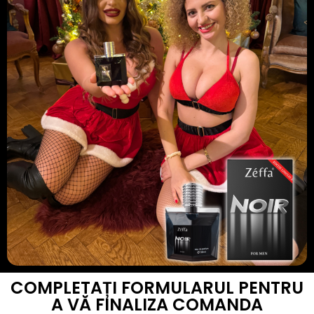
COMPLETAȚI FORMULARUL PENTRU
A VĂ FINALIZA COMANDA