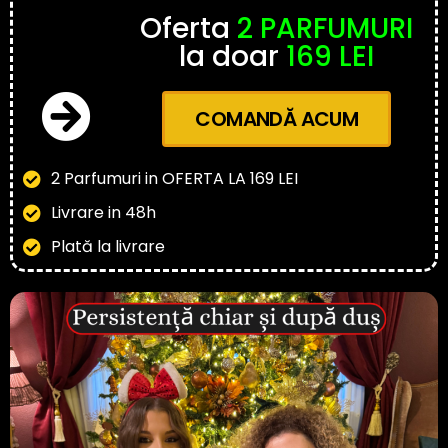
Oferta
2 PARFUMURI
la doar
169 LEI
COMANDĂ ACUM
2 Parfumuri in OFERTA LA 169 LEI
Livrare in 48h
Plată la livrare