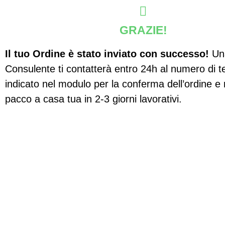
GRAZIE!
Il tuo Ordine è stato inviato con successo!
Una
Consulente ti contatterà entro 24h al numero di t
indicato nel modulo per la conferma dell’ordine e r
pacco a casa tua in 2-3 giorni lavorativi.