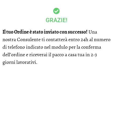
GRAZIE!
Il tuo Ordine è stato inviato con successo!
Una
nostra Consulente ti contatterà entro 24h al numero
di telefono indicato nel modulo per la conferma
dell’ordine e riceverai il pacco a casa tua in 2-3
giorni lavorativi.