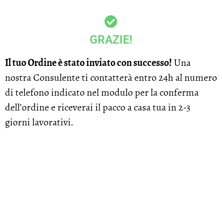
GRAZIE!
Il tuo Ordine è stato inviato con successo!
Una
nostra Consulente ti contatterà entro 24h al numero
di telefono indicato nel modulo per la conferma
dell’ordine e riceverai il pacco a casa tua in 2-3
giorni lavorativi.