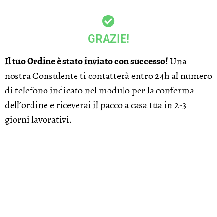
GRAZIE!
Il tuo Ordine è stato inviato con successo!
Una
nostra Consulente ti contatterà entro 24h al numero
di telefono indicato nel modulo per la conferma
dell’ordine e riceverai il pacco a casa tua in 2-3
giorni lavorativi.