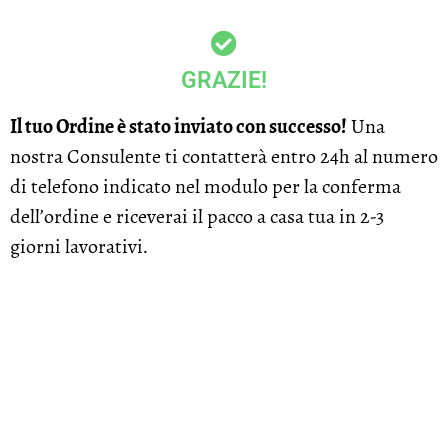
GRAZIE!
Il tuo Ordine è stato inviato con successo!
Una
nostra Consulente ti contatterà entro 24h al numero
di telefono indicato nel modulo per la conferma
dell’ordine e riceverai il pacco a casa tua in 2-3
giorni lavorativi.