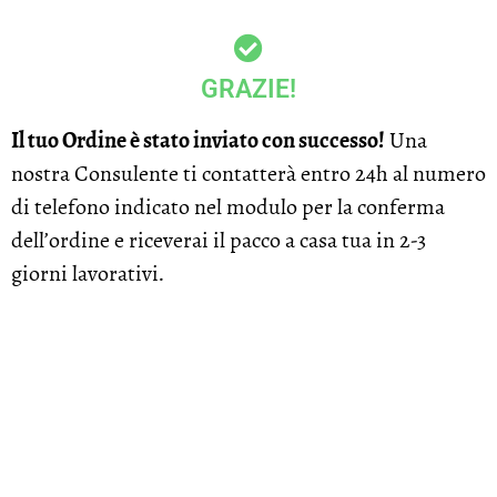
GRAZIE!
Il tuo Ordine è stato inviato con successo!
Una
nostra Consulente ti contatterà entro 24h al numero
di telefono indicato nel modulo per la conferma
dell’ordine e riceverai il pacco a casa tua in 2-3
giorni lavorativi.