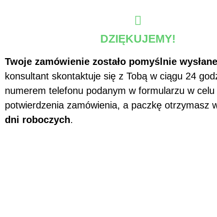
DZIĘKUJEMY!
Twoje zamówienie zostało pomyślnie wysłane
konsultant skontaktuje się z Tobą w ciągu 24 god
numerem telefonu podanym w formularzu w celu
potwierdzenia zamówienia, a paczkę otrzymasz 
dni roboczych
.