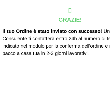
GRAZIE!
Il tuo Ordine è stato inviato con successo!
Una
Consulente ti contatterà entro 24h al numero di t
indicato nel modulo per la conferma dell’ordine e r
pacco a casa tua in 2-3 giorni lavorativi.