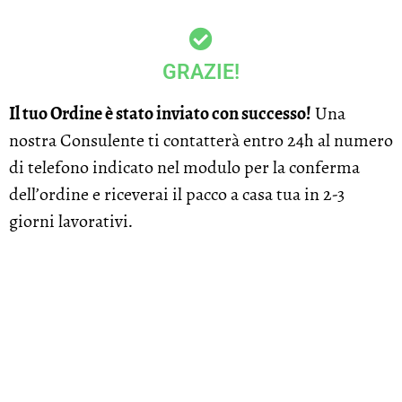
GRAZIE!
Il tuo Ordine è stato inviato con successo!
Una
nostra Consulente ti contatterà entro 24h al numero
di telefono indicato nel modulo per la conferma
dell’ordine e riceverai il pacco a casa tua in 2-3
giorni lavorativi.