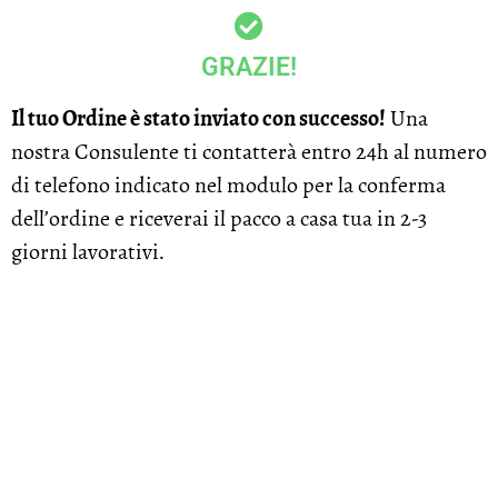
GRAZIE!
Il tuo Ordine è stato inviato con successo!
Una
nostra Consulente ti contatterà entro 24h al numero
di telefono indicato nel modulo per la conferma
dell’ordine e riceverai il pacco a casa tua in 2-3
giorni lavorativi.