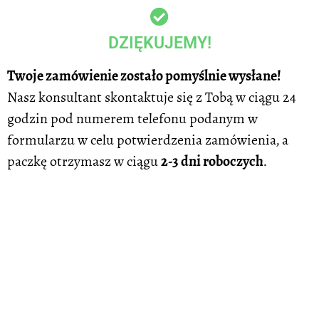
DZIĘKUJEMY!
Twoje zamówienie zostało pomyślnie wysłane!
Nasz konsultant skontaktuje się z Tobą w ciągu 24
godzin pod numerem telefonu podanym w
formularzu w celu potwierdzenia zamówienia, a
paczkę otrzymasz w ciągu
2-3 dni roboczych
.