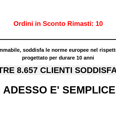
Ordini in Sconto Rimasti: 10
ammabile
, soddisfa le norme europee nel rispett
progettato per
durare 10 anni
TRE 8.657 CLIENTI SODDISFA
 ADESSO E' SEMPLICE