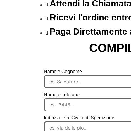
Attendi la Chiamat
Ricevi l'ordine entr
Paga Direttamente a
COMPI
Name e Cognome
Numero Telefono
Indirizzo e n. Civico di Spedizione