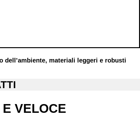
o dell’ambiente, materiali leggeri e robusti
TTI
 E VELOCE