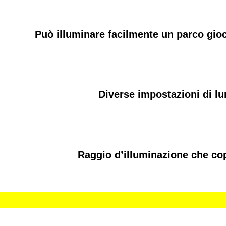
Può illuminare facilmente un parco gioc
Diverse impostazioni di lu
Raggio d’illuminazione che cop