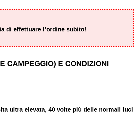
 di effettuare l’ordine subito!
E CAMPEGGIO) E CONDIZIONI
a ultra elevata, 40 volte più delle normali luci