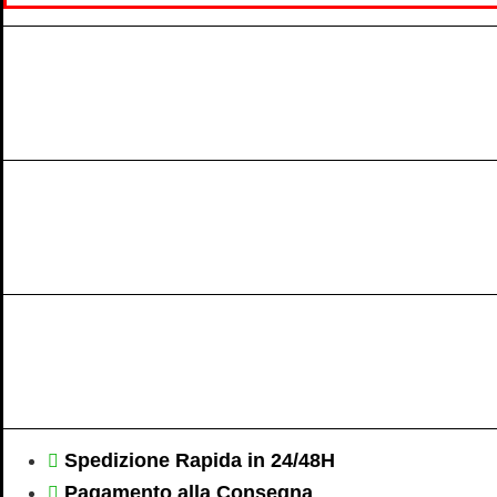
Spedizione Rapida in 24/48H
Pagamento alla Consegna