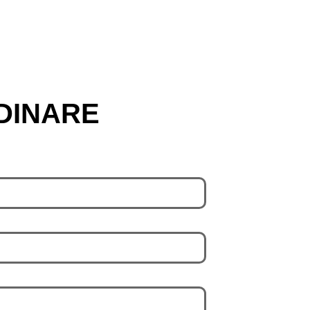
DINARE