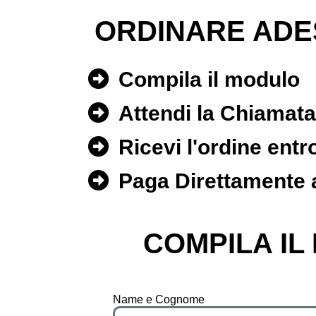
ORDINARE ADE
Compila il modulo
Attendi la Chiamat
Ricevi l'ordine entr
Paga Direttamente a
COMPILA IL
Name e Cognome