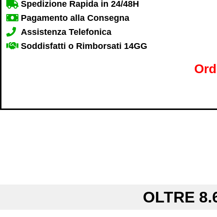
Spedizione Rapida in 24/48H
Pagamento alla Consegna
Assistenza Telefonica
Soddisfatti o Rimborsati 14GG
Ord
OLTRE 8.