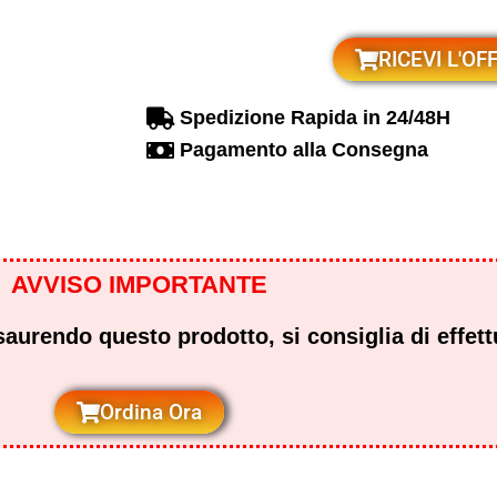
RICEVI L'OF
Spedizione Rapida in 24/48H
Pagamento alla Consegna
AVVISO IMPORTANTE
aurendo questo prodotto, si consiglia di effett
Ordina Ora