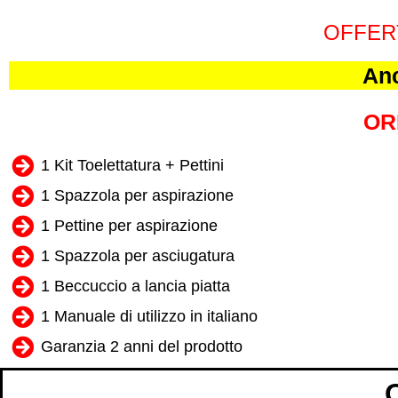
OFFER
Anc
OR
1 Kit Toelettatura + Pettini
1 Spazzola per aspirazione
1 Pettine per aspirazione
1 Spazzola per asciugatura
1 Beccuccio a lancia piatta
1 Manuale di utilizzo in italiano
Garanzia 2 anni del prodotto