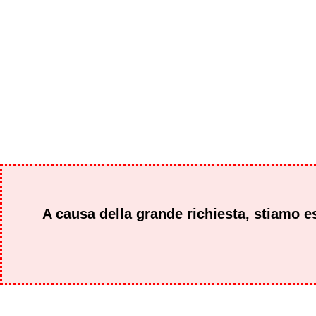
A causa della grande richiesta, stiamo es