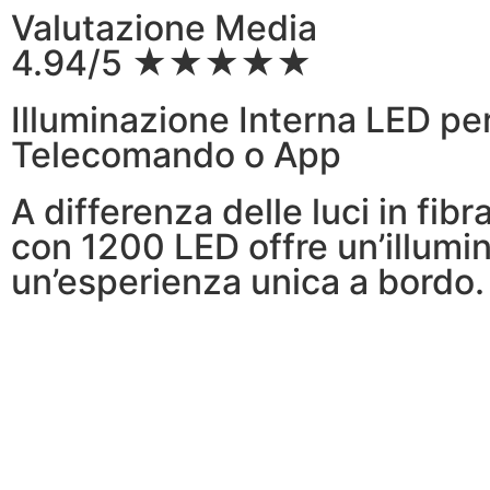
Valutazione Media
4.94/5 ★★★★★
Illuminazione Interna LED per 
Telecomando o App
A differenza delle luci in fibr
con 1200 LED offre un’illumi
un’esperienza unica a bordo.