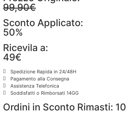
99,90€
Sconto Applicato:
50%
Ricevila a:
49€
Spedizione Rapida in 24/48H
Pagamento alla Consegna
Assistenza Telefonica
Soddisfatti o Rimborsati 14GG
Ordini in Sconto Rimasti: 10