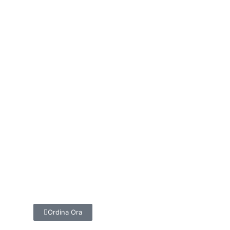
Ordina Ora