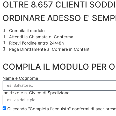
OLTRE 8.657 CLIENTI SODDI
ORDINARE ADESSO E' SEMP
Compila il modulo
Attendi la Chiamata di Conferma
Ricevi l'ordine entro 24/48h
Paga Direttamente al Corriere in Contanti
COMPILA IL MODULO PER 
Name e Cognome
Indirizzo e n. Civico di Spedizione
Cliccando "Completa l'acquisto" confermi di aver pres