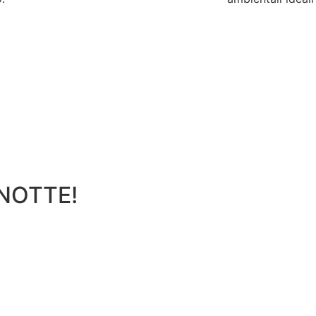
NOTTE!