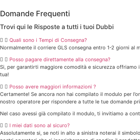
Domande Frequenti
Trovi qui le Risposte a tutti i tuoi Dubbi
Quali sono i Tempi di Consegna?
Normalmente il corriere GLS consegna entro 1-2 giorni al 
Posso pagare direttamente alla consegna?
Si, per garantirti maggiore comodità e sicurezza offriamo 
tua!
Posso avere maggiori informazioni ?
Certamente! Se ancora non hai compilato il modulo per l’or
nostro operatore per rispondere a tutte le tue domande pri
Nel caso avessi già compilato il modulo, ti invitiamo a conta
I miei dati sono al sicuro?
Assolutamente si, se noti in alto a sinistra noterai il simbol