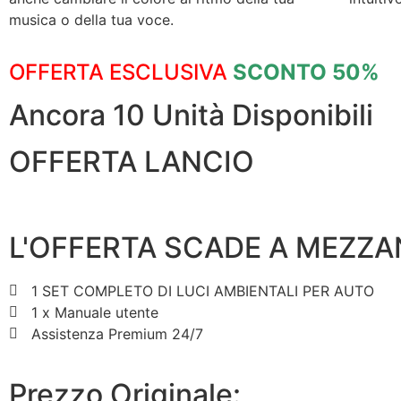
musica o della tua voce.
OFFERTA ESCLUSIVA
SCONTO 50%
Ancora 10 Unità Disponibili
OFFERTA LANCIO
L'OFFERTA SCADE A MEZZA
1 SET COMPLETO DI LUCI AMBIENTALI PER AUTO
1 x Manuale utente
Assistenza Premium 24/7
Prezzo Originale: