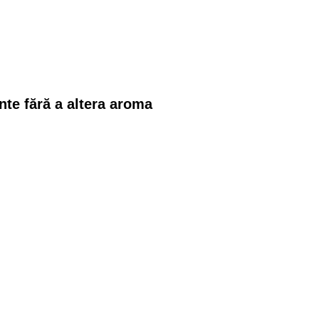
te fără a altera aroma