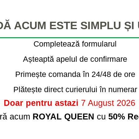
Ă ACUM ESTE SIMPLU ȘI
Completează formularul
Așteaptă apelul de confirmare
Primește comanda în 24/48 de ore
Plătește direct curierului în numerar
Doar pentru astazi
7 August 2026
ră acum
ROYAL QUEEN
cu
50% Re