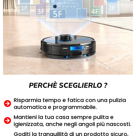
PERCHÈ SCEGLIERLO ?
Risparmia tempo e fatica con una pulizia
automatica e programmabile.
Mantieni la tua casa sempre pulita e
igienizzata, anche negli angoli più nascosti.
Goditi la tranquillità di un prodotto sicuro,