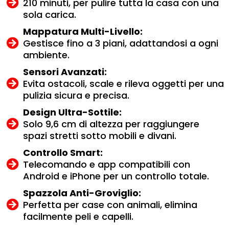
210 minuti, per pulire tutta la casa con una
sola carica.
Mappatura Multi-Livello:
Gestisce fino a 3 piani, adattandosi a ogni
ambiente.
Sensori Avanzati:
Evita ostacoli, scale e rileva oggetti per una
pulizia sicura e precisa.
Design Ultra-Sottile:
Solo 9,6 cm di altezza per raggiungere
spazi stretti sotto mobili e divani.
Controllo Smart:
Telecomando e app compatibili con
Android e iPhone per un controllo totale.
Spazzola Anti-Groviglio:
Perfetta per case con animali, elimina
facilmente peli e capelli.