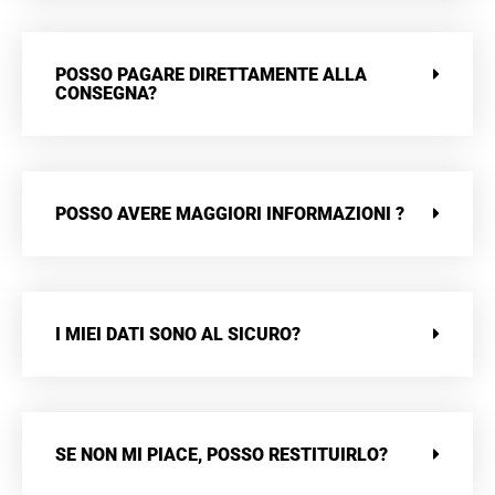
POSSO PAGARE DIRETTAMENTE ALLA
CONSEGNA?
POSSO AVERE MAGGIORI INFORMAZIONI ?
I MIEI DATI SONO AL SICURO?
SE NON MI PIACE, POSSO RESTITUIRLO?