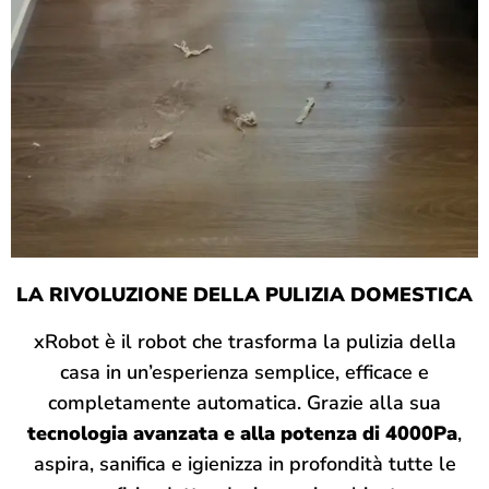
LA RIVOLUZIONE DELLA PULIZIA DOMESTICA
xRobot è il robot che trasforma la pulizia della
casa in un’esperienza semplice, efficace e
completamente automatica. Grazie alla sua
tecnologia avanzata e alla potenza di 4000Pa
,
aspira, sanifica e igienizza in profondità tutte le