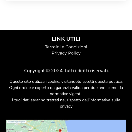
LINK UTILI
Termini e Condizioni
Privacy Policy
Copyright © 2024 Tutti i diritti riservati.
Questo sito utilizza i cookie, visitandolo accetti questa politica.
Ogni ordine è coperto da garanzia valida per due anni come da
normative vigenti.
I tuoi dati saranno trattati nel rispetto dell’informativa sulla
privacy