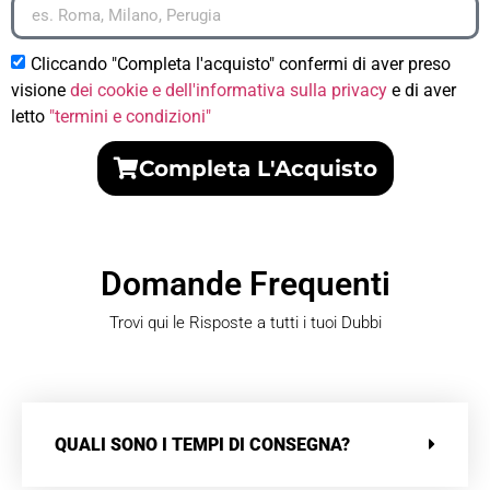
Cliccando "Completa l'acquisto" confermi di aver preso
visione
dei cookie e dell'informativa sulla privacy
e di aver
letto
"termini e condizioni"
Completa L'Acquisto
Domande Frequenti
Trovi qui le Risposte a tutti i tuoi Dubbi
QUALI SONO I TEMPI DI CONSEGNA?