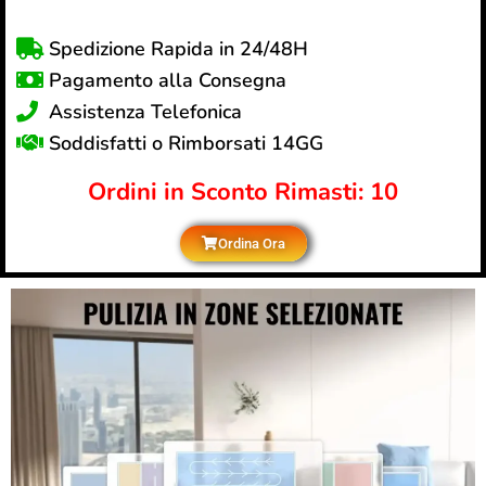
Spedizione Rapida in 24/48H
Pagamento alla Consegna
Assistenza Telefonica
Soddisfatti o Rimborsati 14GG
Ordini in Sconto Rimasti: 10
Ordina Ora