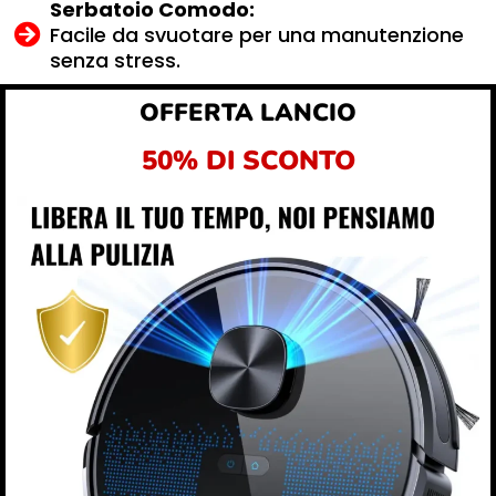
Serbatoio Comodo:
Facile da svuotare per una manutenzione
senza stress.
OFFERTA LANCIO
50% DI SCONTO