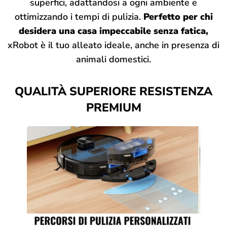
superfici, adattandosi a ogni ambiente e
ottimizzando i tempi di pulizia.
Perfetto per chi
desidera una casa impeccabile senza fatica,
xRobot è il tuo alleato ideale, anche in presenza di
animali domestici.
QUALITÀ SUPERIORE RESISTENZA
PREMIUM