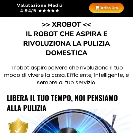
Valutazione Media
Ordina Ora
4.94/5 ★★★★★
>> XROBOT <<
IL ROBOT CHE ASPIRA E
RIVOLUZIONA LA PULIZIA
DOMESTICA
Il robot aspirapolvere che rivoluziona il tuo
modo di vivere la casa. Efficiente, intelligente, e
sempre al tuo servizio.