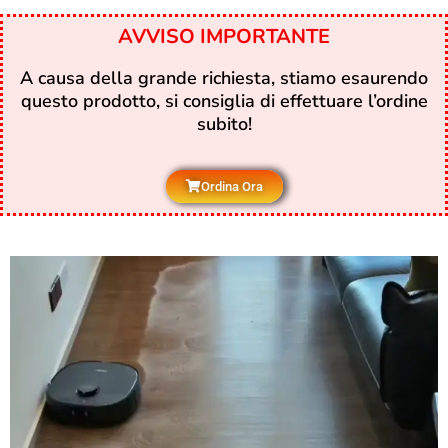
AVVISO IMPORTANTE
A causa della grande richiesta, stiamo esaurendo
questo prodotto, si consiglia di effettuare l’ordine
subito!
Ordina Ora