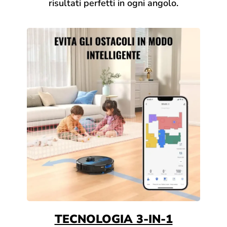
risultati perfetti in ogni angolo.
TECNOLOGIA 3-IN-1