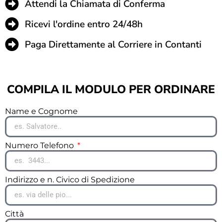
Attendi la Chiamata di Conferma
Ricevi l'ordine entro 24/48h
Paga Direttamente al Corriere in Contanti
COMPILA IL MODULO PER ORDINARE
Name e Cognome
Numero Telefono
Indirizzo e n. Civico di Spedizione
Città