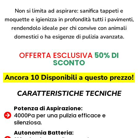
Non si limita ad aspirare: sanifica tappeti e
moquette e igienizza in profondità tutti i pavimenti,
rendendolo ideale per chi convive con animali
domestici o ha esigenze di pulizia avanzata.
OFFERTA ESCLUSIVA
50% DI
SCONTO
Ancora 10 Disponibili a questo prezzo!
CARATTERISTICHE TECNICHE
Potenza di Aspirazione:
4000Pa per una pulizia efficace e
silenziosa.
Autonomia Batteria: