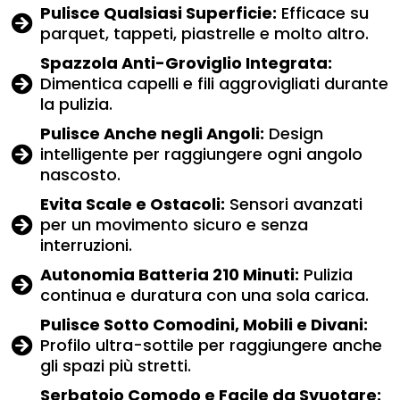
Pulisce Qualsiasi Superficie:
Efficace su
parquet, tappeti, piastrelle e molto altro.
Spazzola Anti-Groviglio Integrata:
Dimentica capelli e fili aggrovigliati durante
la pulizia.
Pulisce Anche negli Angoli:
Design
intelligente per raggiungere ogni angolo
nascosto.
Evita Scale e Ostacoli:
Sensori avanzati
per un movimento sicuro e senza
interruzioni.
Autonomia Batteria 210 Minuti:
Pulizia
continua e duratura con una sola carica.
Pulisce Sotto Comodini, Mobili e Divani:
Profilo ultra-sottile per raggiungere anche
gli spazi più stretti.
Serbatoio Comodo e Facile da Svuotare: