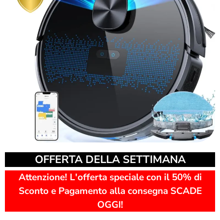
OFFERTA DELLA SETTIMANA
Attenzione! L'offerta speciale con il 50% di
Sconto e Pagamento alla consegna SCADE
OGGI!