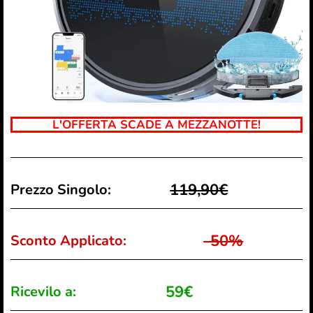
L'OFFERTA SCADE A MEZZANOTTE!
119,90€
Prezzo Singolo:
-50%
Sconto Applicato:
59€
Ricevilo a: