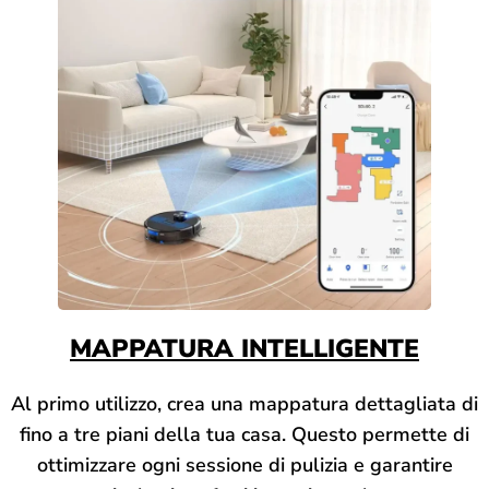
MAPPATURA INTELLIGENTE
Al primo utilizzo, crea una mappatura dettagliata di
fino a tre piani della tua casa. Questo permette di
ottimizzare ogni sessione di pulizia e garantire