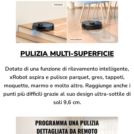
PULIZIA MULTI-SUPERFICIE
Dotato di una funzione di rilevamento intelligente,
xRobot aspira e pulisce parquet, gres, tappeti,
moquette, marmo e molto altro. Raggiunge anche i
punti più difficili grazie al suo design ultra-sottile di
soli 9,6 cm.