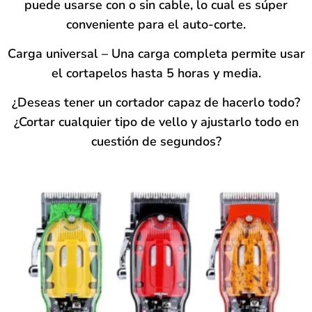
puede usarse con o sin cable, lo cual es súper
conveniente para el auto-corte.
Carga universal – Una carga completa permite usar
el cortapelos hasta 5 horas y media.
¿Deseas tener un cortador capaz de hacerlo todo?
¿Cortar cualquier tipo de vello y ajustarlo todo en
cuestión de segundos?