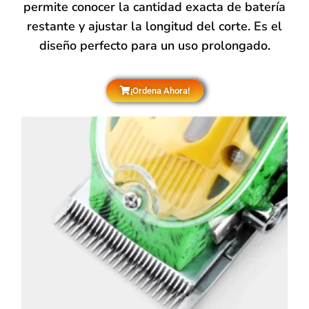
permite conocer la cantidad exacta de batería
restante y ajustar la longitud del corte. Es el
diseño perfecto para un uso prolongado.
¡Ordena Ahora!