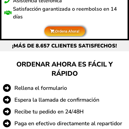
Asistencia telefónica
Satisfacción garantizada o reembolso en 14
días
¡Ordena Ahora!
¡MÁS DE 8.657 CLIENTES SATISFECHOS!
ORDENAR AHORA ES FÁCIL Y
RÁPIDO
Rellena el formulario
Espera la llamada de confirmación
Recibe tu pedido en 24/48H
Paga en efectivo directamente al repartidor