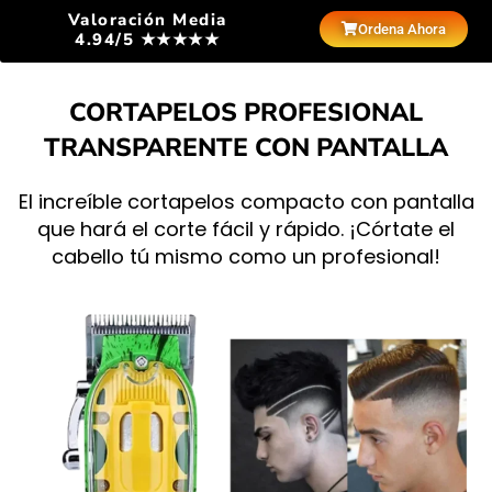
Valoración Media
Ordena Ahora
4.94/5 ★★★★★
CORTAPELOS PROFESIONAL
TRANSPARENTE CON PANTALLA
El increíble cortapelos compacto con pantalla
que hará el corte fácil y rápido. ¡Córtate el
cabello tú mismo como un profesional!