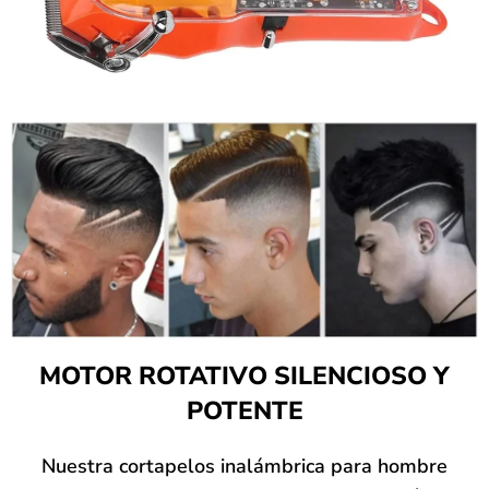
MOTOR ROTATIVO SILENCIOSO Y
POTENTE
Nuestra cortapelos inalámbrica para hombre