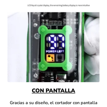
CON PANTALLA
Gracias a su diseño, el cortador con pantalla