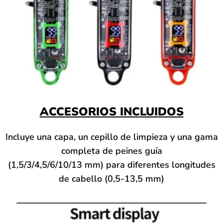
ACCESORIOS INCLUIDOS
Incluye una capa, un cepillo de limpieza y una gama
completa de peines guía
(1,5/3/4,5/6/10/13 mm) para diferentes longitudes
de cabello (0,5-13,5 mm)