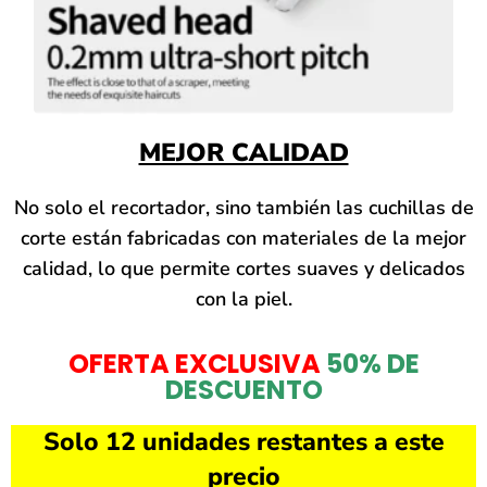
MEJOR CALIDAD
No solo el recortador, sino también las cuchillas de
corte están fabricadas con materiales de la mejor
calidad, lo que permite cortes suaves y delicados
con la piel.
OFERTA EXCLUSIVA
50% DE
DESCUENTO
Solo 12 unidades restantes a este
precio