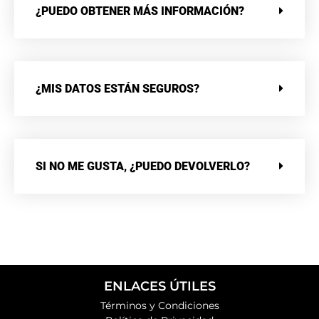
¿PUEDO OBTENER MÁS INFORMACIÓN?
¿MIS DATOS ESTÁN SEGUROS?
SI NO ME GUSTA, ¿PUEDO DEVOLVERLO?
ENLACES ÚTILES
Términos y Condiciones