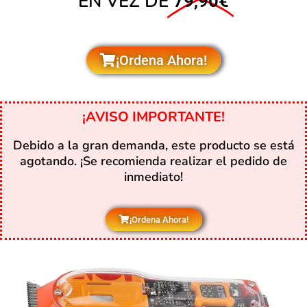
EN VEZ DE
79,90€
¡Ordena Ahora!
¡AVISO IMPORTANTE!
Debido a la gran demanda, este producto se está
agotando. ¡Se recomienda realizar el pedido de
inmediato!
¡Ordena Ahora!