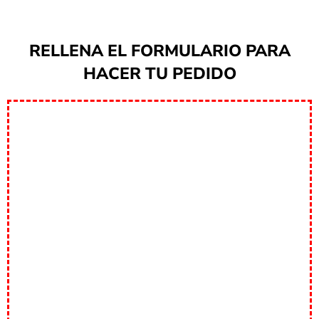
RELLENA EL FORMULARIO PARA
HACER TU PEDIDO