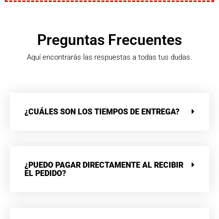
Preguntas Frecuentes
Aquí encontrarás las respuestas a todas tus dudas.
¿CUÁLES SON LOS TIEMPOS DE ENTREGA?
¿PUEDO PAGAR DIRECTAMENTE AL RECIBIR
EL PEDIDO?