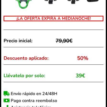
¡LA OFERTA EXPIRA A MEDIANOCHE!
79,90€
Precio inicial:
50%
Descuento aplicado:
39€
Llévatelo por solo:
Envío rápido en 24/48H
Pago contra reembolso