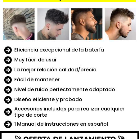
Eficiencia excepcional de la batería
Muy fácil de usar
La mejor relación calidad/precio
Fácil de mantener
Nivel de ruido perfectamente adaptado
Diseño eficiente y probado
Accesorios incluidos para realizar cualquier
tipo de corte
1 Manual de instrucciones en español