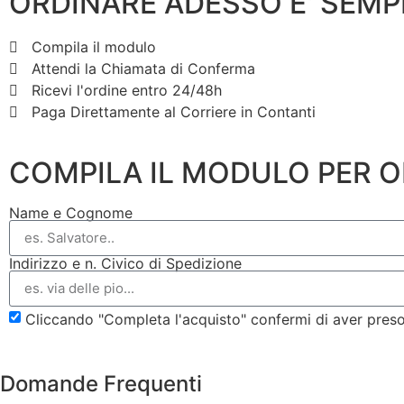
ORDINARE ADESSO E' SEMP
Compila il modulo
Attendi la Chiamata di Conferma
Ricevi l'ordine entro 24/48h
Paga Direttamente al Corriere in Contanti
COMPILA IL MODULO PER 
Name e Cognome
Indirizzo e n. Civico di Spedizione
Cliccando "Completa l'acquisto" confermi di aver pres
Domande Frequenti