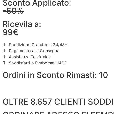
Sconto Applicato:
-50%
Ricevila a:
99€
Spedizione Gratuita in 24/48H
Pagamento alla Consegna
Assistenza Telefonica
Soddisfatti o Rimborsati 14GG
Ordini in Sconto Rimasti: 10
OLTRE 8.657 CLIENTI SODDI