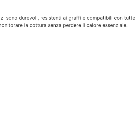
zzi sono durevoli, resistenti ai graffi e compatibili con tutte
onitorare la cottura senza perdere il calore essenziale.