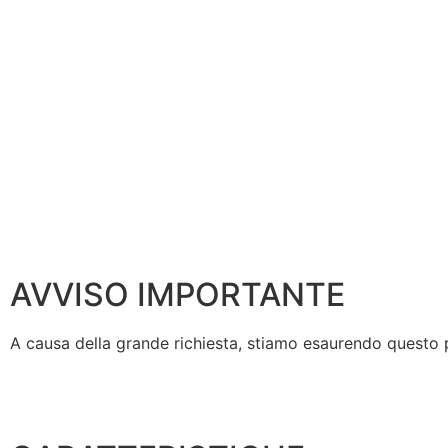
AVVISO IMPORTANTE
A causa della grande richiesta, stiamo esaurendo questo pro