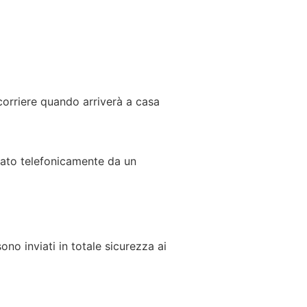
corriere quando arriverà a casa
ttato telefonicamente da un
ono inviati in totale sicurezza ai