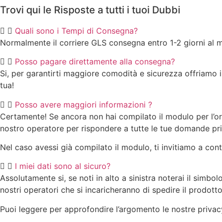
Trovi qui le Risposte a tutti i tuoi Dubbi
Quali sono i Tempi di Consegna?
Normalmente il corriere GLS consegna entro 1-2 giorni al 
Posso pagare direttamente alla consegna?
Si, per garantirti maggiore comodità e sicurezza offriamo 
tua!
Posso avere maggiori informazioni ?
Certamente! Se ancora non hai compilato il modulo per l’or
nostro operatore per rispondere a tutte le tue domande pri
Nel caso avessi già compilato il modulo, ti invitiamo a conta
I miei dati sono al sicuro?
Assolutamente si, se noti in alto a sinistra noterai il simbol
nostri operatori che si incaricheranno di spedire il prodotto
Puoi leggere per approfondire l’argomento le nostre privac