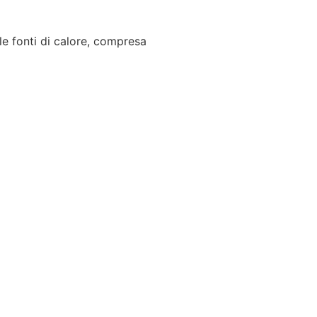
 le fonti di calore, compresa