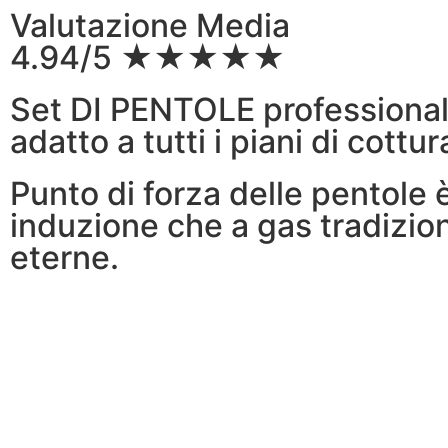
Valutazione Media
4.94/5 ★★★★★
Set DI PENTOLE professional
adatto a tutti i piani di cottur
Punto di forza delle pentole è
induzione che a gas tradizion
eterne.