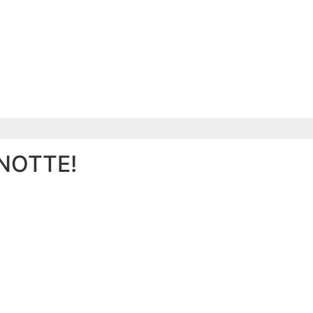
NOTTE!