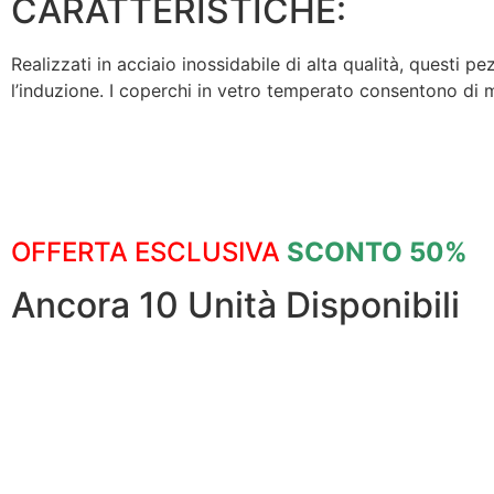
CARATTERISTICHE:
Realizzati in acciaio inossidabile di alta qualità, questi pe
l’induzione. I coperchi in vetro temperato consentono di m
OFFERTA ESCLUSIVA
SCONTO 50%
Ancora 10 Unità Disponibili