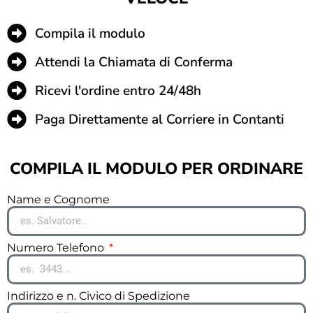
Compila il modulo
Attendi la Chiamata di Conferma
Ricevi l'ordine entro 24/48h
Paga Direttamente al Corriere in Contanti
COMPILA IL MODULO PER ORDINARE
Name e Cognome
Numero Telefono
Indirizzo e n. Civico di Spedizione