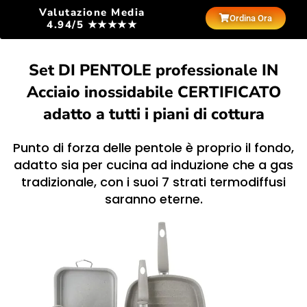
Valutazione Media
Ordina Ora
4.94/5 ★★★★★
Set DI PENTOLE professionale IN
Acciaio inossidabile CERTIFICATO
adatto a tutti i piani di cottura
Punto di forza delle pentole è proprio il fondo,
adatto sia per cucina ad induzione che a gas
tradizionale, con i suoi 7 strati termodiffusi
saranno eterne.