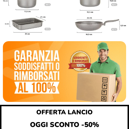
OFFERTA LANCIO
OGGI SCONTO -50%