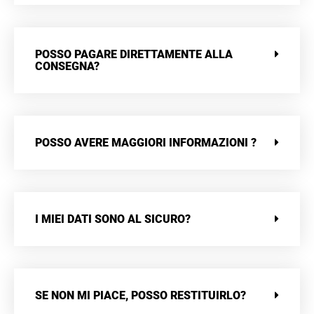
POSSO PAGARE DIRETTAMENTE ALLA
CONSEGNA?
POSSO AVERE MAGGIORI INFORMAZIONI ?
I MIEI DATI SONO AL SICURO?
SE NON MI PIACE, POSSO RESTITUIRLO?