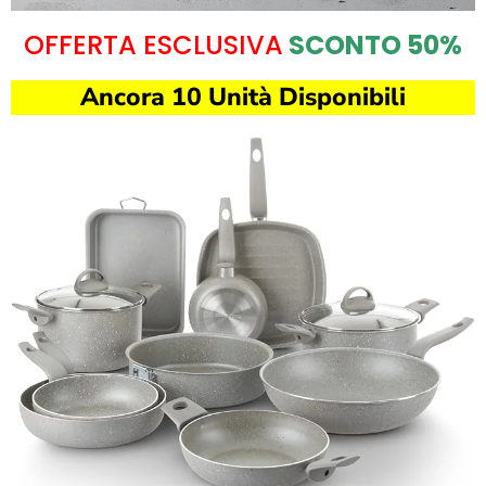
OFFERTA ESCLUSIVA
SCONTO 50%
Ancora 10 Unità Disponibili