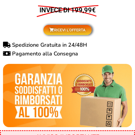
INVECE DI 199,99€
RICEVI L'OFFERTA
Spedizione Gratuita in 24/48H
Pagamento alla Consegna