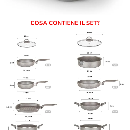
COSA CONTIENE IL SET?