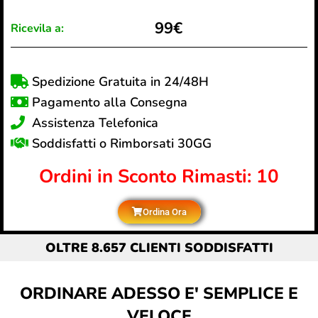
99€
Ricevila a:
Spedizione Gratuita in 24/48H
Pagamento alla Consegna
Assistenza Telefonica
Soddisfatti o Rimborsati 30GG
Ordini in Sconto Rimasti: 10
Ordina Ora
OLTRE 8.657 CLIENTI SODDISFATTI
ORDINARE ADESSO E' SEMPLICE E
VELOCE