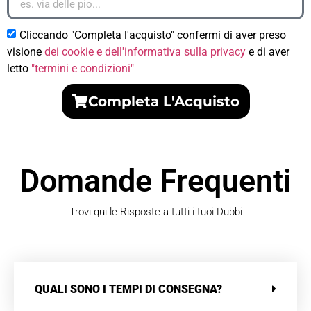
Cliccando "Completa l'acquisto" confermi di aver preso
visione
dei cookie e dell'informativa sulla privacy
e di aver
letto
"termini e condizioni"
Completa L'Acquisto
Domande Frequenti
Trovi qui le Risposte a tutti i tuoi Dubbi
QUALI SONO I TEMPI DI CONSEGNA?