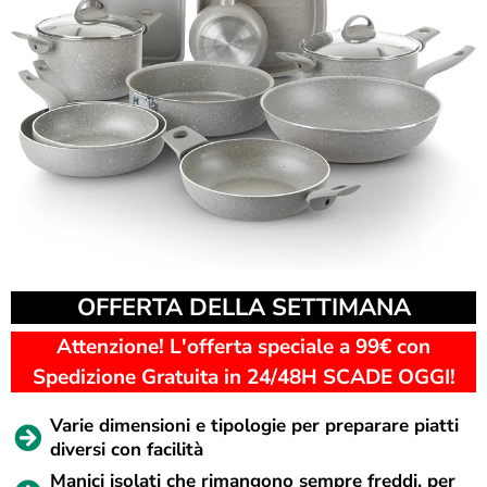
OFFERTA DELLA SETTIMANA
Attenzione! L'offerta speciale a 99€ con
Spedizione Gratuita in 24/48H SCADE OGGI!
Varie dimensioni e tipologie per preparare piatti
diversi con facilità
Manici isolati che rimangono sempre freddi, per