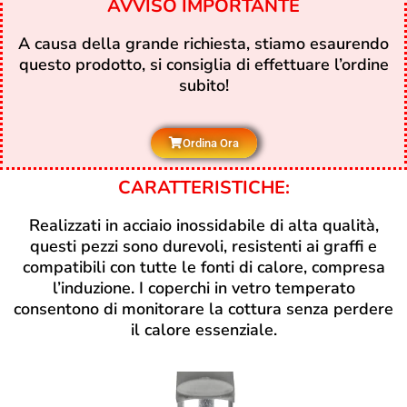
AVVISO IMPORTANTE
A causa della grande richiesta, stiamo esaurendo
questo prodotto, si consiglia di effettuare l’ordine
subito!
Ordina Ora
CARATTERISTICHE:
Realizzati in acciaio inossidabile di alta qualità,
questi pezzi sono durevoli, resistenti ai graffi e
compatibili con tutte le fonti di calore, compresa
l’induzione. I coperchi in vetro temperato
consentono di monitorare la cottura senza perdere
il calore essenziale.