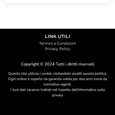
LINK UTILI
Termini e Condizioni
Privacy Policy
Copyright © 2024 Tutti i diritti riservati.
Questo sito utilizza i cookie, visitandolo accetti questa politica.
Ogni ordine è coperto da garanzia valida per due anni come da
normative vigenti.
I tuoi dati saranno trattati nel rispetto dell’informativa sulla
privacy