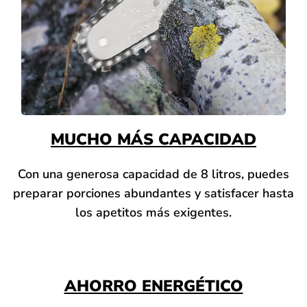
MUCHO MÁS CAPACIDAD
Con una generosa capacidad de 8 litros, puedes
preparar porciones abundantes y satisfacer hasta
los apetitos más exigentes.
AHORRO ENERGÉTICO