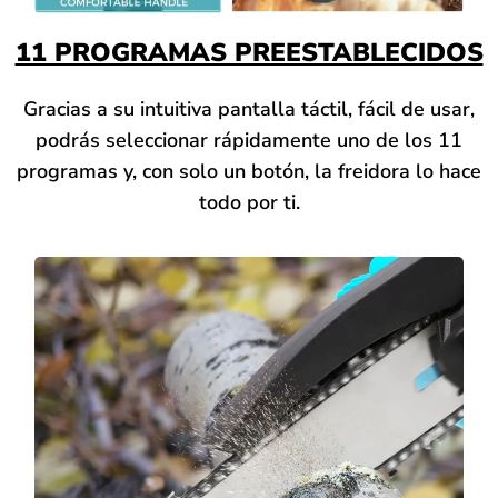
11 PROGRAMAS PREESTABLECIDOS
Gracias a su intuitiva pantalla táctil, fácil de usar,
podrás seleccionar rápidamente uno de los 11
programas y, con solo un botón, la freidora lo hace
todo por ti.