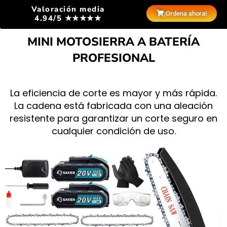
Valoración media
¡Ordena ahora!
4.94/5 ★★★★★
MINI MOTOSIERRA A BATERÍA
PROFESIONAL
La eficiencia de corte es mayor y más rápida.
La cadena está fabricada con una aleación
resistente para garantizar un corte seguro en
cualquier condición de uso.