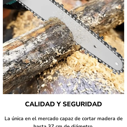
CALIDAD Y SEGURIDAD
La única en el mercado capaz de cortar madera de
hasta 37 cm de diámetro.