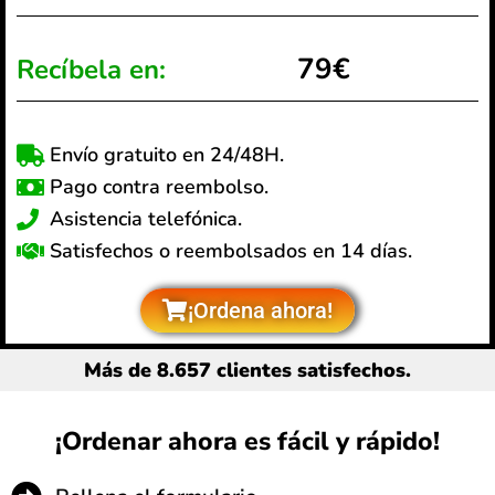
79€
Recíbela en:
Envío gratuito en 24/48H.
Pago contra reembolso.
Asistencia telefónica.
Satisfechos o reembolsados en 14 días.
¡Ordena ahora!
Más de 8.657 clientes satisfechos.
¡Ordenar ahora es fácil y rápido!