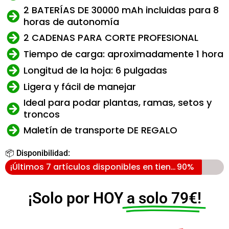
2 BATERÍAS DE 30000 mAh incluidas para 8
horas de autonomía
2 CADENAS PARA CORTE PROFESIONAL
Tiempo de carga: aproximadamente 1 hora
Longitud de la hoja: 6 pulgadas
Ligera y fácil de manejar
Ideal para podar plantas, ramas, setos y
troncos
Maletín de transporte DE REGALO
📦 Disponibilidad:
¡Últimos 7 artículos disponibles en tienda!
90%
¡Solo por HOY
a solo 79€!