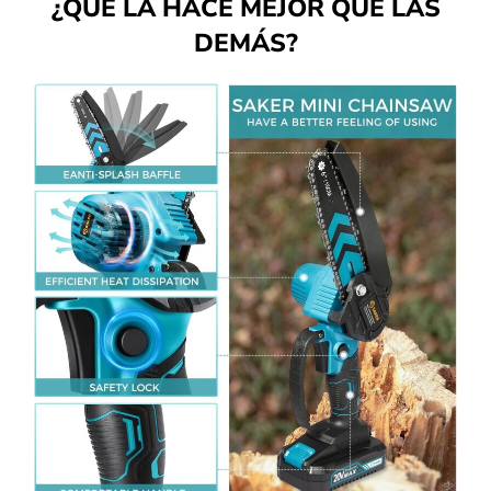
¿QUÉ LA HACE MEJOR QUE LAS
DEMÁS?