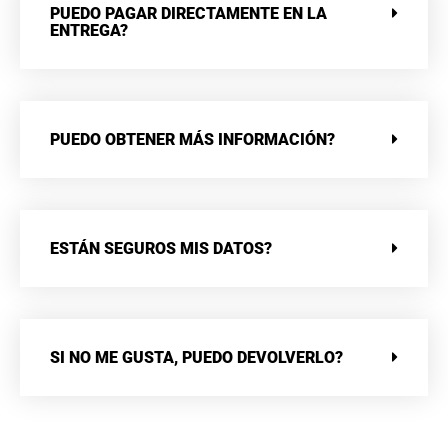
PUEDO PAGAR DIRECTAMENTE EN LA
ENTREGA?
PUEDO OBTENER MÁS INFORMACIÓN?
ESTÁN SEGUROS MIS DATOS?
SI NO ME GUSTA, PUEDO DEVOLVERLO?