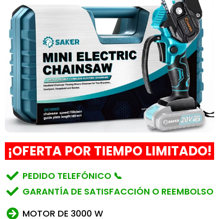
¡OFERTA POR TIEMPO LIMITADO!
PEDIDO TELEFÓNICO 📞
GARANTÍA DE SATISFACCIÓN O REEMBOLSO
MOTOR DE 3000 W