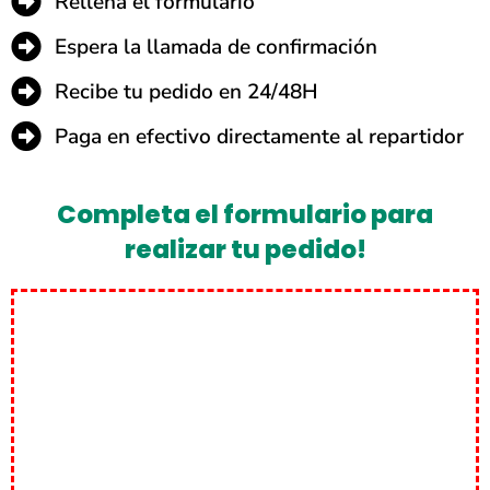
Rellena el formulario
Espera la llamada de confirmación
Recibe tu pedido en 24/48H
Paga en efectivo directamente al repartidor
Completa el formulario para
realizar tu pedido!