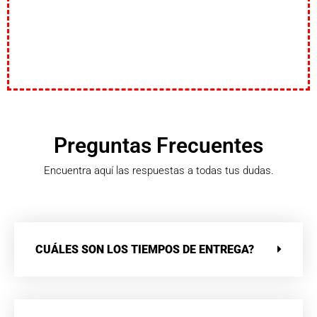
Preguntas Frecuentes
Encuentra aquí las respuestas a todas tus dudas.
CUÁLES SON LOS TIEMPOS DE ENTREGA?