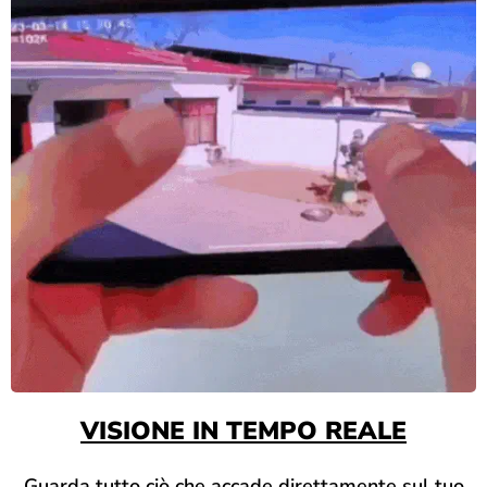
VISIONE IN TEMPO REALE
Guarda tutto ciò che accade direttamente sul tuo