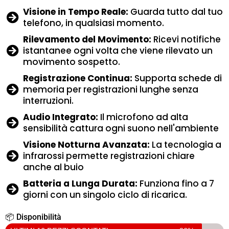
Visione in Tempo Reale:
Guarda tutto dal tuo
telefono, in qualsiasi momento.
Rilevamento del Movimento:
Ricevi notifiche
istantanee ogni volta che viene rilevato un
movimento sospetto.
Registrazione Continua:
Supporta schede di
memoria per registrazioni lunghe senza
interruzioni.
Audio Integrato:
Il microfono ad alta
sensibilità cattura ogni suono nell'ambiente
Visione Notturna Avanzata:
La tecnologia a
infrarossi permette registrazioni chiare
anche al buio
Batteria a Lunga Durata:
Funziona fino a 7
giorni con un singolo ciclo di ricarica.
📦 Disponibilità