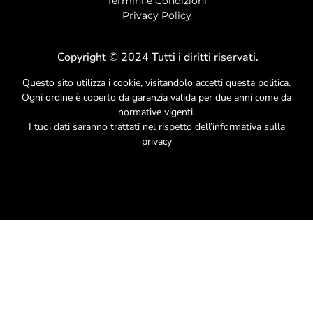
Termini e Condizioni
Privacy Policy
Copyright © 2024 Tutti i diritti riservati.
Questo sito utilizza i cookie, visitandolo accetti questa politica.
Ogni ordine è coperto da garanzia valida per due anni come da
normative vigenti.
I tuoi dati saranno trattati nel rispetto dell’informativa sulla
privacy