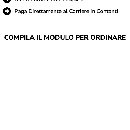
Paga Direttamente al Corriere in Contanti
COMPILA IL MODULO PER ORDINARE