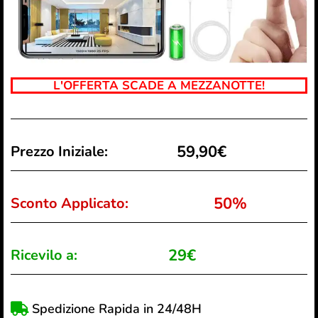
L'OFFERTA SCADE A MEZZANOTTE!
59,90€
Prezzo Iniziale:
50%
Sconto Applicato:
29€
Ricevilo a:
Spedizione Rapida in 24/48H