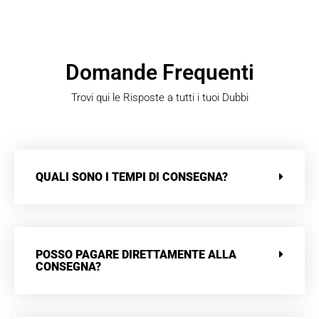
Domande Frequenti
Trovi qui le Risposte a tutti i tuoi Dubbi
QUALI SONO I TEMPI DI CONSEGNA?
POSSO PAGARE DIRETTAMENTE ALLA
CONSEGNA?