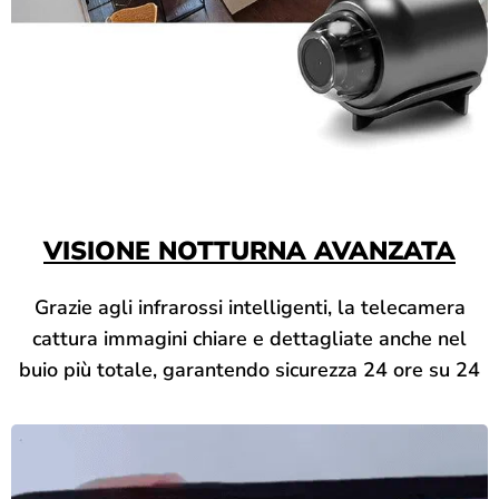
VISIONE NOTTURNA AVANZATA
Grazie agli infrarossi intelligenti, la telecamera
cattura immagini chiare e dettagliate anche nel
buio più totale, garantendo sicurezza 24 ore su 24