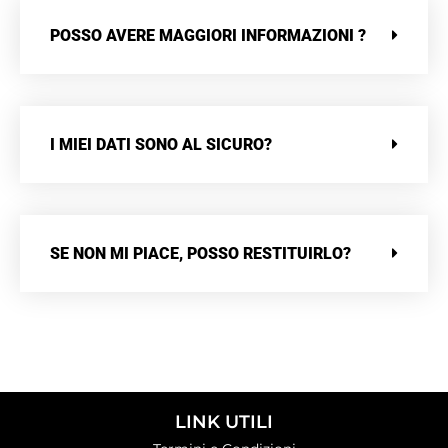
POSSO AVERE MAGGIORI INFORMAZIONI ?
I MIEI DATI SONO AL SICURO?
SE NON MI PIACE, POSSO RESTITUIRLO?
LINK UTILI