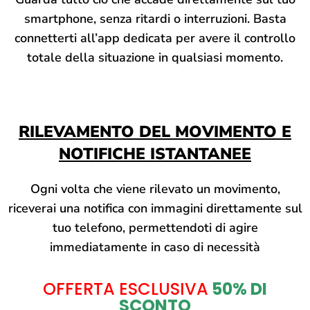
smartphone, senza ritardi o interruzioni. Basta
connetterti all’app dedicata per avere il controllo
totale della situazione in qualsiasi momento.
RILEVAMENTO DEL MOVIMENTO E
NOTIFICHE ISTANTANEE
Ogni volta che viene rilevato un movimento,
riceverai una notifica con immagini direttamente sul
tuo telefono, permettendoti di agire
immediatamente in caso di necessità
OFFERTA ESCLUSIVA
50% DI
SCONTO