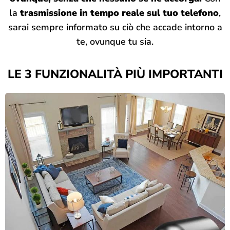
la
trasmissione in tempo reale sul tuo telefono
,
sarai sempre informato su ciò che accade intorno a
te, ovunque tu sia.
LE 3 FUNZIONALITÀ PIÙ IMPORTANTI