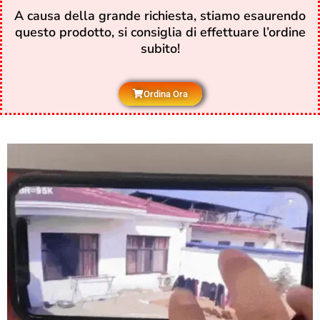
A causa della grande richiesta, stiamo esaurendo
questo prodotto, si consiglia di effettuare l’ordine
subito!
Ordina Ora