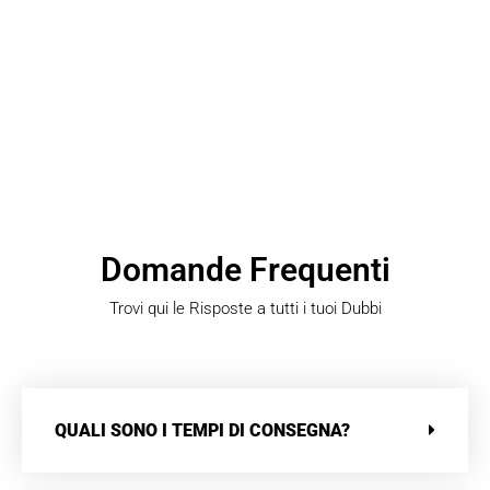
Domande Frequenti
Trovi qui le Risposte a tutti i tuoi Dubbi
QUALI SONO I TEMPI DI CONSEGNA?