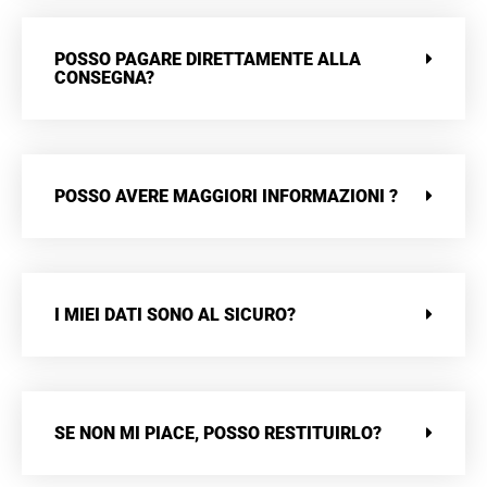
POSSO PAGARE DIRETTAMENTE ALLA
CONSEGNA?
POSSO AVERE MAGGIORI INFORMAZIONI ?
I MIEI DATI SONO AL SICURO?
SE NON MI PIACE, POSSO RESTITUIRLO?