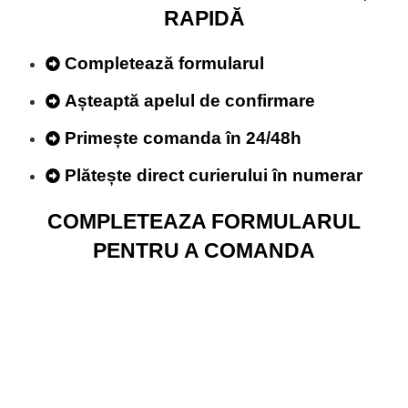
RAPIDĂ
Completează formularul
Așteaptă apelul de confirmare
Primește comanda în 24/48h
Plătește direct curierului în numerar
COMPLETEAZA FORMULARUL
PENTRU A COMANDA