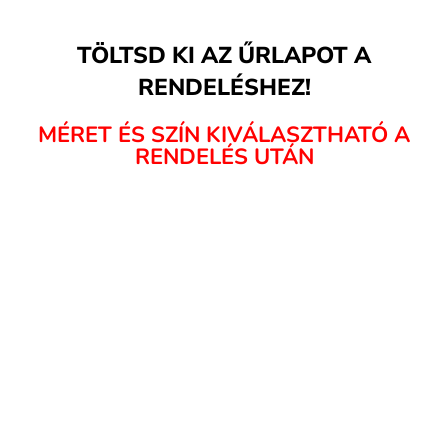
TÖLTSD KI AZ ŰRLAPOT A
RENDELÉSHEZ!
MÉRET ÉS SZÍN KIVÁLASZTHATÓ A
RENDELÉS UTÁN