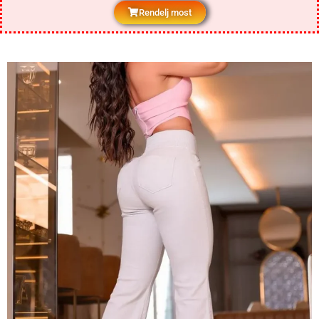
Rendelj most