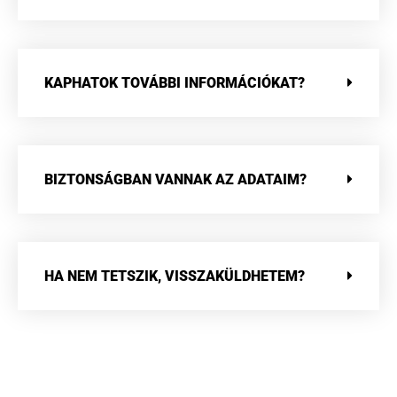
KAPHATOK TOVÁBBI INFORMÁCIÓKAT?
BIZTONSÁGBAN VANNAK AZ ADATAIM?
HA NEM TETSZIK, VISSZAKÜLDHETEM?