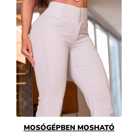
MOSÓGÉPBEN MOSHATÓ