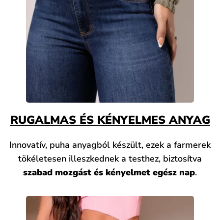
RUGALMAS ÉS KÉNYELMES ANYAG
Innovatív, puha anyagból készült, ezek a farmerek
tökéletesen illeszkednek a testhez, biztosítva
szabad mozgást és kényelmet egész nap
.