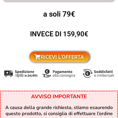
a soli 79€
INVECE DI 159,90€
RICEVI L'OFFERTA
AVVISO IMPORTANTE
A causa della grande richiesta, stiamo esaurendo
questo prodotto, si consiglia di effettuare l’ordine