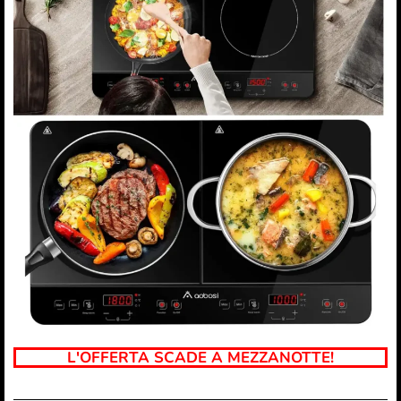
L'OFFERTA SCADE A MEZZANOTTE!