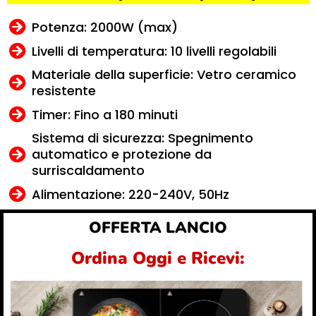
Potenza: 2000W (max)
Livelli di temperatura: 10 livelli regolabili
Materiale della superficie: Vetro ceramico
resistente
Timer: Fino a 180 minuti
Sistema di sicurezza: Spegnimento
automatico e protezione da
surriscaldamento
Alimentazione: 220-240V, 50Hz
OFFERTA LANCIO
Ordina Oggi e Ricevi: