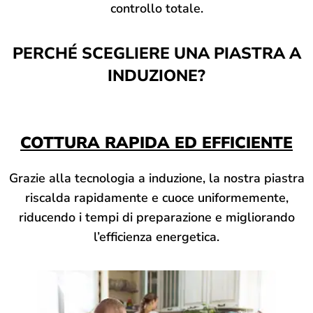
controllo totale.
PERCHÉ SCEGLIERE UNA PIASTRA A
INDUZIONE?
COTTURA RAPIDA ED EFFICIENTE
Grazie alla tecnologia a induzione, la nostra piastra
riscalda rapidamente e cuoce uniformemente,
riducendo i tempi di preparazione e migliorando
l’efficienza energetica.