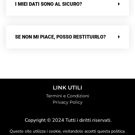
I MIEI DATI SONO AL SICURO?
SE NON MI PIACE, POSSO RESTITUIRLO?
LINK UTILI
Termini e Condizioni
Privacy Policy
Copyright © 2024 Tutti i diritti riservati.
Questo sito utilizza i cookie, visitandolo accetti questa politica.