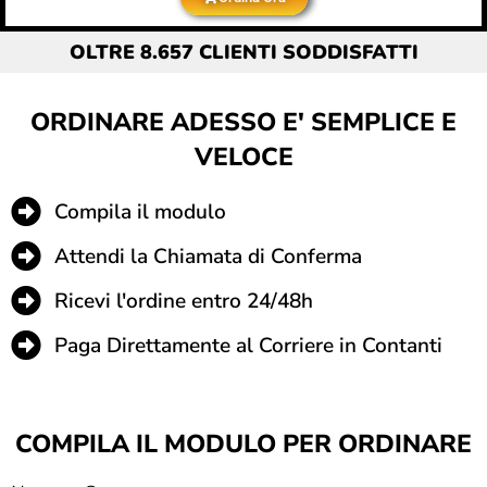
OLTRE 8.657 CLIENTI SODDISFATTI
ORDINARE ADESSO E' SEMPLICE E
VELOCE
Compila il modulo
Attendi la Chiamata di Conferma
Ricevi l'ordine entro 24/48h
Paga Direttamente al Corriere in Contanti
COMPILA IL MODULO PER ORDINARE