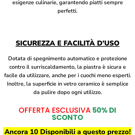
esigenze culinarie, garantendo piatti sempre
perfetti.
SICUREZZA E FACILITÀ D’USO
Dotata di spegnimento automatico e protezione
contro il surriscaldamento, la piastra è sicura e
facile da utilizzare, anche per i cuochi meno esperti.
Inoltre, la superficie in vetro ceramico è semplice
da pulire dopo ogni utilizzo.
OFFERTA ESCLUSIVA
50% DI
SCONTO
Ancora 10 Disponibili a questo prezzo!