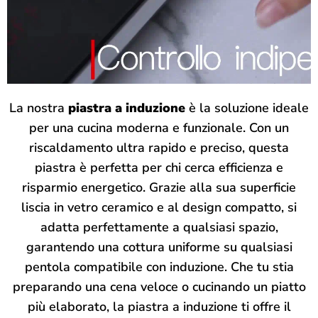
La nostra
piastra a induzione
è la soluzione ideale
per una cucina moderna e funzionale. Con un
riscaldamento ultra rapido e preciso, questa
piastra è perfetta per chi cerca efficienza e
risparmio energetico. Grazie alla sua superficie
liscia in vetro ceramico e al design compatto, si
adatta perfettamente a qualsiasi spazio,
garantendo una cottura uniforme su qualsiasi
pentola compatibile con induzione. Che tu stia
preparando una cena veloce o cucinando un piatto
più elaborato, la piastra a induzione ti offre il