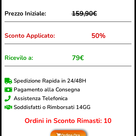
159,90€
Prezzo Iniziale:
50%
Sconto Applicato:
79€
Ricevilo a:
Spedizione Rapida in 24/48H
Pagamento alla Consegna
Assistenza Telefonica
Soddisfatti o Rimborsati 14GG
Ordini in Sconto Rimasti: 10
Ordina Ora