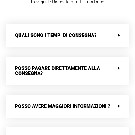
Trovi qui le Risposte a tutti i tuoi Dubbi
QUALI SONO I TEMPI DI CONSEGNA?
POSSO PAGARE DIRETTAMENTE ALLA
CONSEGNA?
POSSO AVERE MAGGIORI INFORMAZIONI ?