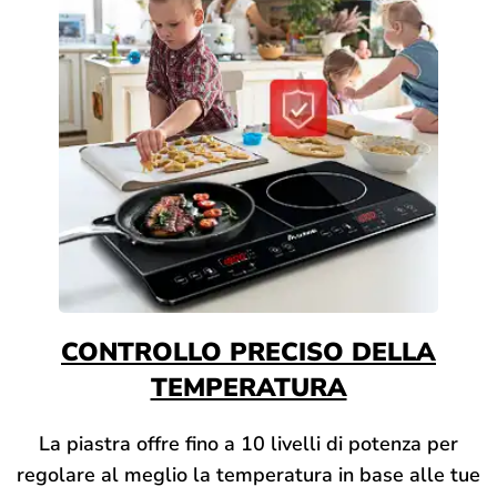
CONTROLLO PRECISO DELLA
TEMPERATURA
La piastra offre fino a 10 livelli di potenza per
regolare al meglio la temperatura in base alle tue