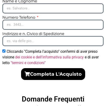
Name e Cognome
Numero Telefono
Indirizzo e n. Civico di Spedizione
Cliccando "Completa l'acquisto" confermi di aver preso
visione
dei cookie e dell'informativa sulla privacy
e di aver
letto
"termini e condizioni"
Completa L'Acquisto
Domande Frequenti