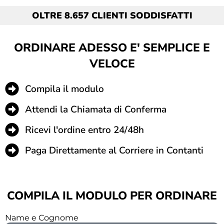
OLTRE 8.657 CLIENTI SODDISFATTI
ORDINARE ADESSO E' SEMPLICE E
VELOCE
Compila il modulo
Attendi la Chiamata di Conferma
Ricevi l'ordine entro 24/48h
Paga Direttamente al Corriere in Contanti
COMPILA IL MODULO PER ORDINARE
Name e Cognome