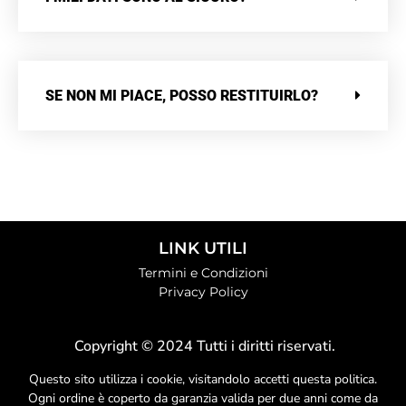
SE NON MI PIACE, POSSO RESTITUIRLO?
LINK UTILI
Termini e Condizioni
Privacy Policy
Copyright © 2024 Tutti i diritti riservati.
Questo sito utilizza i cookie, visitandolo accetti questa politica.
Ogni ordine è coperto da garanzia valida per due anni come da