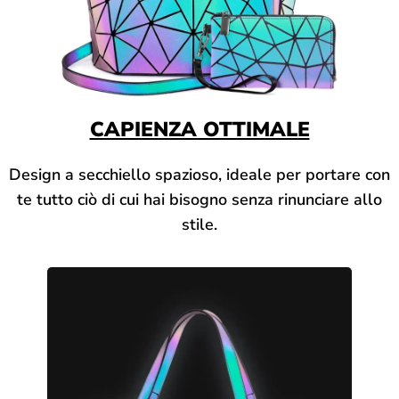
CAPIENZA OTTIMALE
Design a secchiello spazioso, ideale per portare con
te tutto ciò di cui hai bisogno senza rinunciare allo
stile.