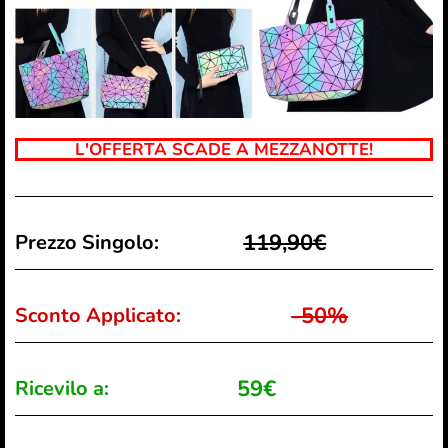
L'OFFERTA SCADE A MEZZANOTTE!
119,90€
Prezzo Singolo:
-50%
Sconto Applicato:
59€
Ricevilo a: