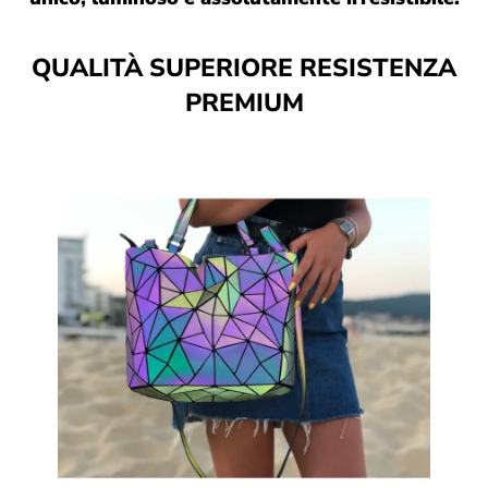
QUALITÀ SUPERIORE RESISTENZA
PREMIUM