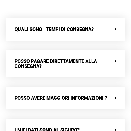
QUALI SONO I TEMPI DI CONSEGNA?
POSSO PAGARE DIRETTAMENTE ALLA
CONSEGNA?
POSSO AVERE MAGGIORI INFORMAZIONI ?
I MIEI DATI SONO AL SICURO?