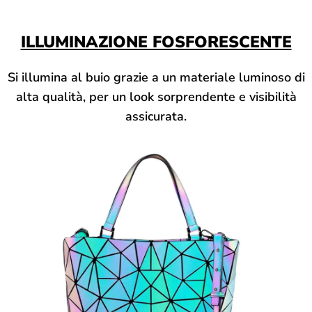
ILLUMINAZIONE FOSFORESCENTE
Si illumina al buio grazie a un materiale luminoso di
alta qualità, per un look sorprendente e visibilità
assicurata.