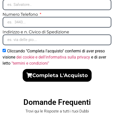
Numero Telefono
Indirizzo e n. Civico di Spedizione
Cliccando "Completa l'acquisto" confermi di aver preso
visione
dei cookie e dell'informativa sulla privacy
e di aver
letto
"termini e condizioni"
Completa L'Acquisto
Domande Frequenti
Trovi qui le Risposte a tutti i tuoi Dubbi