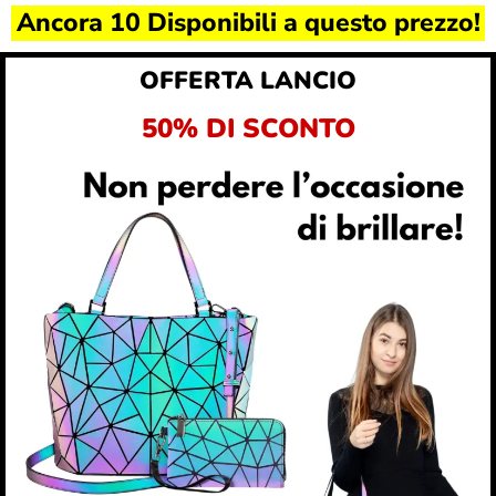
Ancora 10 Disponibili a questo prezzo!
OFFERTA LANCIO
50% DI SCONTO