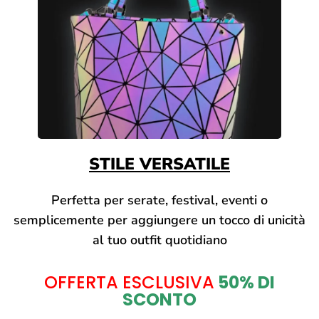
STILE VERSATILE
Perfetta per serate, festival, eventi o
semplicemente per aggiungere un tocco di unicità
al tuo outfit quotidiano
OFFERTA ESCLUSIVA
50% DI
SCONTO