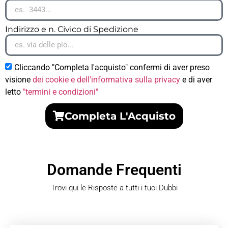
Indirizzo e n. Civico di Spedizione
Cliccando "Completa l'acquisto" confermi di aver preso
visione
dei cookie e dell'informativa sulla privacy
e di aver
letto
"termini e condizioni"
Completa L'Acquisto
Domande Frequenti
Trovi qui le Risposte a tutti i tuoi Dubbi