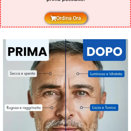
Ordina Ora