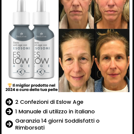
2 Confezioni di Eslow Age
1 Manuale di utilizzo in italiano
Garanzia 14 giorni Soddisfatti o
Rimborsati