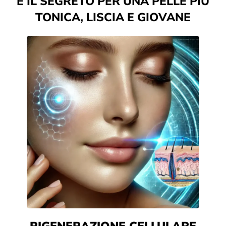
È IL SEGRETO PER UNA PELLE PIÙ
TONICA, LISCIA E GIOVANE