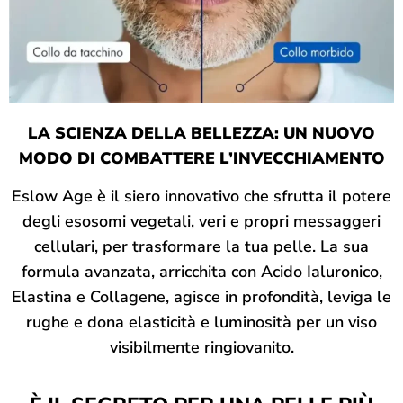
LA SCIENZA DELLA BELLEZZA: UN NUOVO
MODO DI COMBATTERE L’INVECCHIAMENTO
Eslow Age è il siero innovativo che sfrutta il potere
degli esosomi vegetali, veri e propri messaggeri
cellulari, per trasformare la tua pelle. La sua
formula avanzata, arricchita con Acido Ialuronico,
Elastina e Collagene, agisce in profondità, leviga le
rughe e dona elasticità e luminosità per un viso
visibilmente ringiovanito.