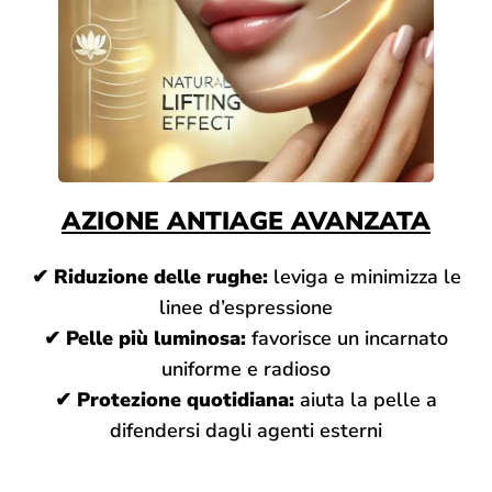
AZIONE ANTIAGE AVANZATA
✔
Riduzione delle rughe:
leviga e minimizza le
linee d’espressione
✔
Pelle più luminosa:
favorisce un incarnato
uniforme e radioso
✔
Protezione quotidiana:
aiuta la pelle a
difendersi dagli agenti esterni