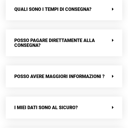
QUALI SONO I TEMPI DI CONSEGNA?
POSSO PAGARE DIRETTAMENTE ALLA
CONSEGNA?
POSSO AVERE MAGGIORI INFORMAZIONI ?
I MIEI DATI SONO AL SICURO?