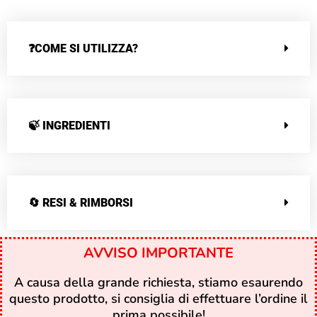
❓COME SI UTILIZZA?
🍃 INGREDIENTI
🔄 RESI & RIMBORSI
AVVISO IMPORTANTE
A causa della grande richiesta, stiamo esaurendo
questo prodotto, si consiglia di effettuare l’ordine il
prima possibile!