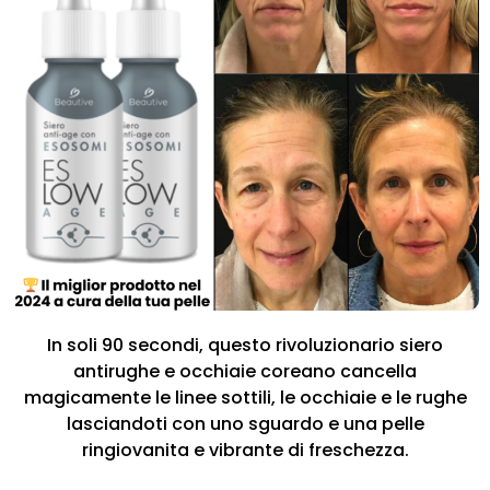
In soli 90 secondi, questo rivoluzionario siero
antirughe e occhiaie coreano cancella
magicamente le linee sottili, le occhiaie e le rughe
lasciandoti con uno sguardo e una pelle
ringiovanita e vibrante di freschezza.