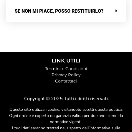
SE NON MI PIACE, POSSO RESTITUIRLO?
LINK UTILI
Termini e Condizioni
Privacy Policy
Contattaci
Copyright © 2025 Tutti i diritti riservati.
Questo sito utilizza i cookie, visitandolo accetti questa politica.
Ogni ordine è coperto da garanzia valida per due anni come da
normative vigenti.
I tuoi dati saranno trattati nel rispetto dell’informativa sulla