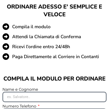
ORDINARE ADESSO E' SEMPLICE E
VELOCE
Compila il modulo
Attendi la Chiamata di Conferma
Ricevi l'ordine entro 24/48h
Paga Direttamente al Corriere in Contanti
COMPILA IL MODULO PER ORDINARE
Name e Cognome
Numero Telefono