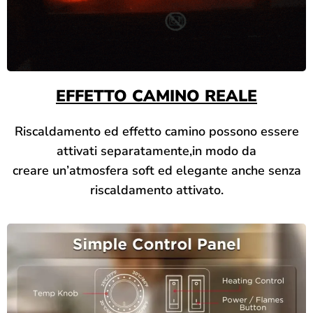
EFFETTO CAMINO REALE
Riscaldamento ed effetto camino possono essere
attivati separatamente,in modo da
creare un’atmosfera soft ed elegante anche senza
riscaldamento attivato.