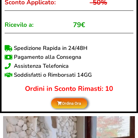
-50%
Sconto Applicato:
79€
Ricevilo a:
Spedizione Rapida in 24/48H
Pagamento alla Consegna
Assistenza Telefonica
Soddisfatti o Rimborsati 14GG
Ordini in Sconto Rimasti: 10
Ordina Ora