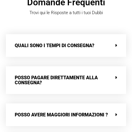
Domande Frequenti
Trovi qui le Risposte a tutti i tuoi Dubbi
QUALI SONO I TEMPI DI CONSEGNA?
POSSO PAGARE DIRETTAMENTE ALLA
CONSEGNA?
POSSO AVERE MAGGIORI INFORMAZIONI ?