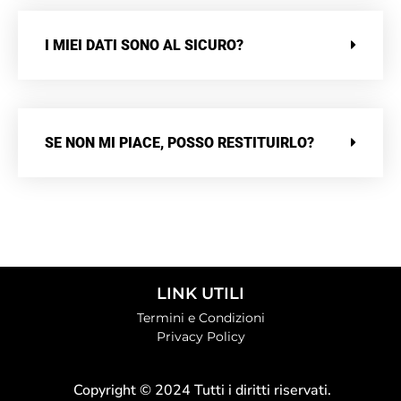
I MIEI DATI SONO AL SICURO?
SE NON MI PIACE, POSSO RESTITUIRLO?
LINK UTILI
Termini e Condizioni
Privacy Policy
Copyright © 2024 Tutti i diritti riservati.