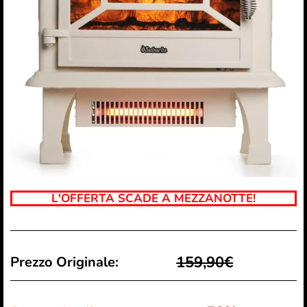
L'OFFERTA SCADE A MEZZANOTTE!
159,90€
Prezzo Originale: