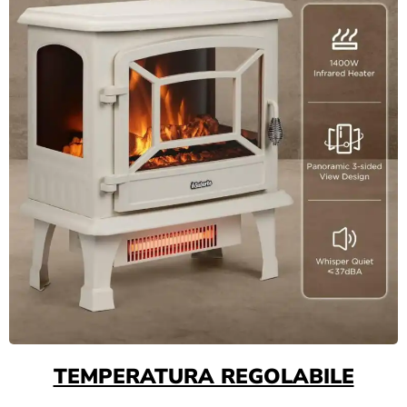
TEMPERATURA REGOLABILE