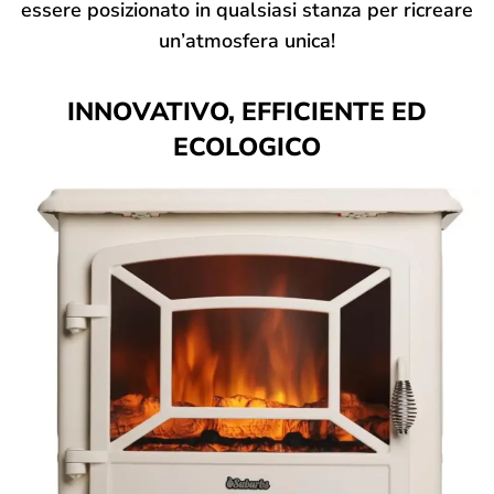
essere posizionato in qualsiasi stanza per ricreare
un’atmosfera unica!
INNOVATIVO, EFFICIENTE ED
ECOLOGICO