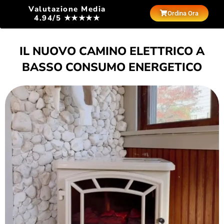
Valutazione Media
Ordina Ora
4.94/5 ★★★★★
IL NUOVO CAMINO ELETTRICO A
BASSO CONSUMO ENERGETICO