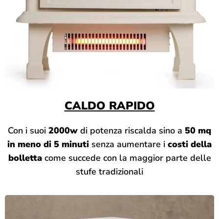
CALDO RAPIDO
Con i suoi
2000w
di potenza riscalda sino a
50 mq
in meno di 5 minuti
senza aumentare i
costi della
bolletta
come succede con la maggior parte delle
stufe tradizionali