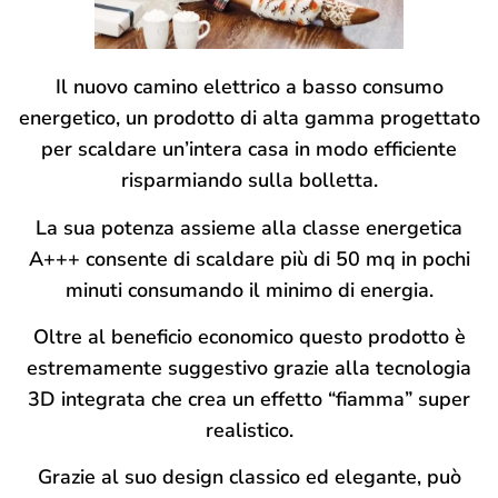
Il nuovo camino elettrico a basso consumo
energetico, un prodotto di alta gamma progettato
per scaldare un’intera casa in modo efficiente
risparmiando sulla bolletta.
La sua potenza assieme alla classe energetica
A+++ consente di scaldare più di 50 mq in pochi
minuti consumando il minimo di energia.
Oltre al beneficio economico questo prodotto è
estremamente suggestivo grazie alla tecnologia
3D integrata che crea un effetto “fiamma” super
realistico.
Grazie al suo design classico ed elegante, può