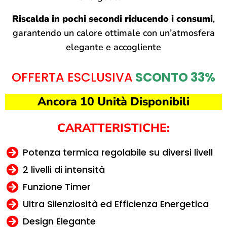
Riscalda in pochi secondi riducendo i consumi
,
garantendo un calore ottimale con un’atmosfera
elegante e accogliente
OFFERTA ESCLUSIVA
SCONTO 33%
Ancora 10 Unità Disponibili
CARATTERISTICHE:
Potenza termica regolabile su diversi livell
2 livelli di intensità
Funzione Timer
Ultra Silenziosità ed Efficienza Energetica
Design Elegante