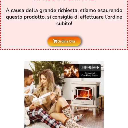
A causa della grande richiesta, stiamo esaurendo
questo prodotto, si consiglia di effettuare l’ordine
subito!
Ordina Ora