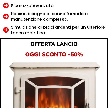
Sicurezza Avanzata
Nessun bisogno di canna fumaria o
manutenzione complessa.
Simulazione di braci ardenti per un ulteriore
tocco realistico
OFFERTA LANCIO
OGGI SCONTO -50%