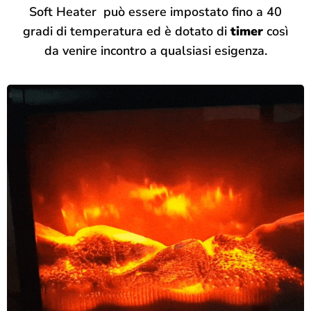
Soft Heater può essere impostato fino a 40
gradi di temperatura ed è dotato di
timer
così
da venire incontro a qualsiasi esigenza.