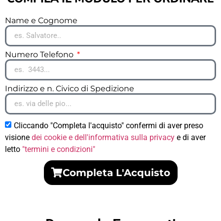
Name e Cognome
Numero Telefono
Indirizzo e n. Civico di Spedizione
Cliccando "Completa l'acquisto" confermi di aver preso
visione
dei cookie e dell'informativa sulla privacy
e di aver
letto
"termini e condizioni"
Completa L'Acquisto