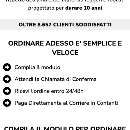
progettato per
durare 10 anni
OLTRE 8.657 CLIENTI SODDISFATTI
ORDINARE ADESSO E' SEMPLICE E
VELOCE
Compila il modulo
Attendi la Chiamata di Conferma
Ricevi l'ordine entro 24/48h
Paga Direttamente al Corriere in Contanti
COMPILA IL MODULO PER ORDINARE