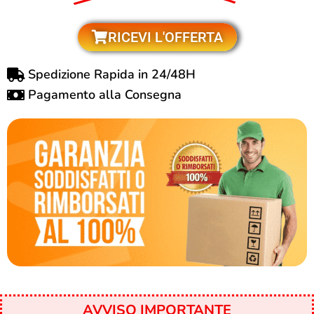
RICEVI L'OFFERTA
Spedizione Rapida in 24/48H
Pagamento alla Consegna
AVVISO IMPORTANTE