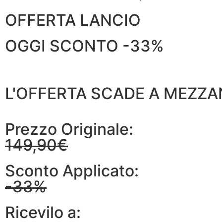
OFFERTA LANCIO
OGGI SCONTO -33%
L'OFFERTA SCADE A MEZZA
Prezzo Originale:
149,90€
Sconto Applicato:
-33%
Ricevilo a: