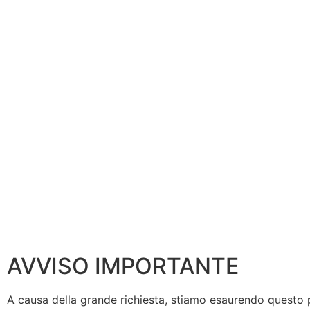
AVVISO IMPORTANTE
A causa della grande richiesta, stiamo esaurendo questo pro