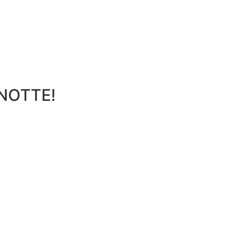
NOTTE!