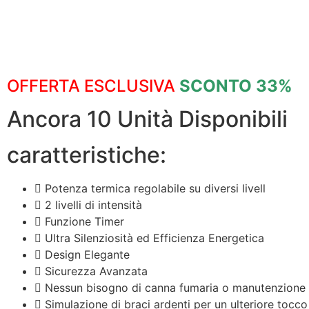
OFFERTA ESCLUSIVA
SCONTO 33%
Ancora 10 Unità Disponibili
caratteristiche:
Potenza termica regolabile su diversi livell
2 livelli di intensità
Funzione Timer
Ultra Silenziosità ed Efficienza Energetica
Design Elegante
Sicurezza Avanzata
Nessun bisogno di canna fumaria o manutenzione
Simulazione di braci ardenti per un ulteriore tocco 