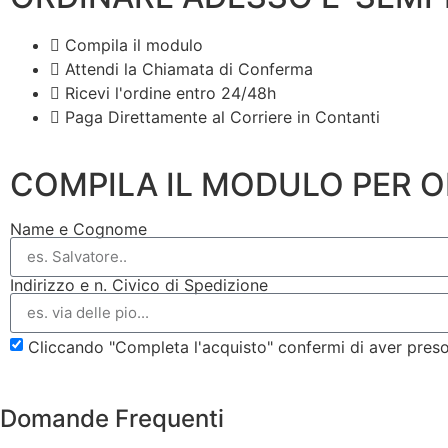
Compila il modulo
Attendi la Chiamata di Conferma
Ricevi l'ordine entro 24/48h
Paga Direttamente al Corriere in Contanti
COMPILA IL MODULO PER 
Name e Cognome
Indirizzo e n. Civico di Spedizione
Cliccando "Completa l'acquisto" confermi di aver pres
Domande Frequenti