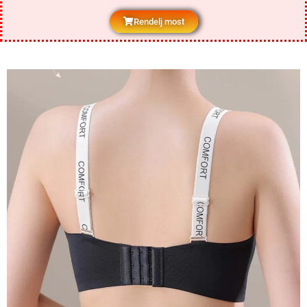
Rendelj most