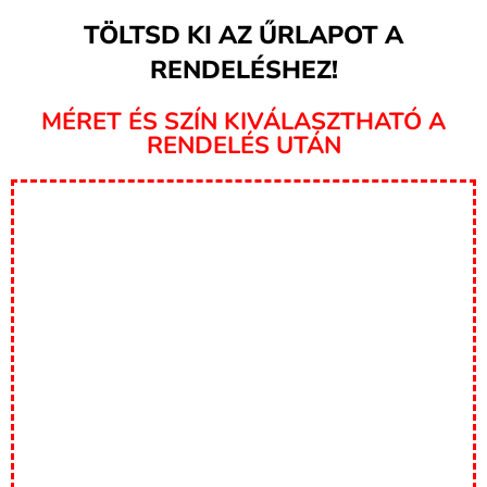
TÖLTSD KI AZ ŰRLAPOT A
RENDELÉSHEZ!
MÉRET ÉS SZÍN KIVÁLASZTHATÓ A
RENDELÉS UTÁN