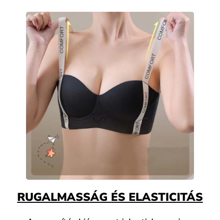
RUGALMASSÁG ÉS ELASTICITÁS