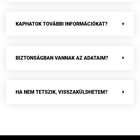
KAPHATOK TOVÁBBI INFORMÁCIÓKAT?
BIZTONSÁGBAN VANNAK AZ ADATAIM?
HA NEM TETSZIK, VISSZAKÜLDHETEM?