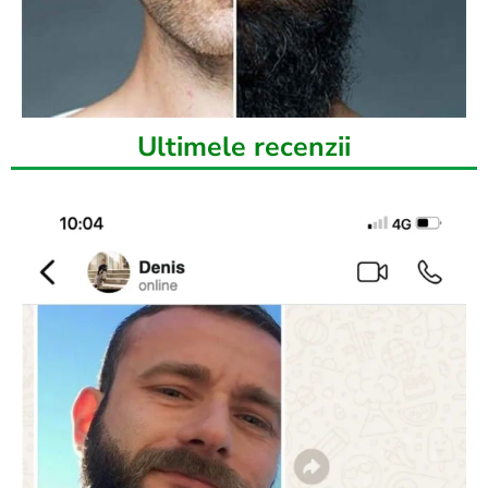
Ultimele recenzii