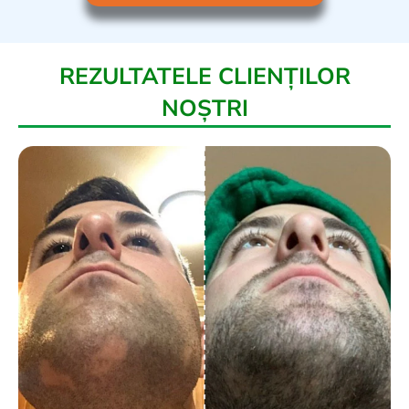
REZULTATELE CLIENȚILOR
NOȘTRI