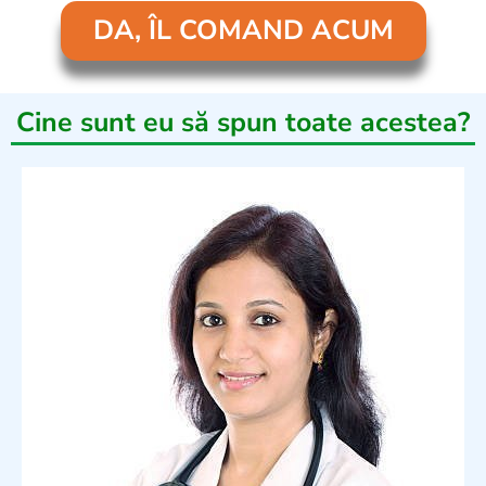
DA, ÎL COMAND ACUM
Cine sunt eu să spun toate acestea?