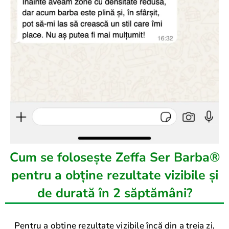
Cum se folosește Zeffa Ser Barba®
pentru a obține rezultate vizibile și
de durată în 2 săptămâni?
Pentru a obține rezultate vizibile încă din a treia zi,